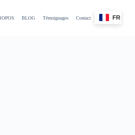
FR
ROPOS
BLOG
Témoignages
Contact