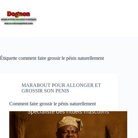
Étiquette
comment faire grossir le pénis naturellement
MARABOUT POUR ALLONGER ET
GROSSIR SON PENIS
Comment faire grossir le pénis naturellement