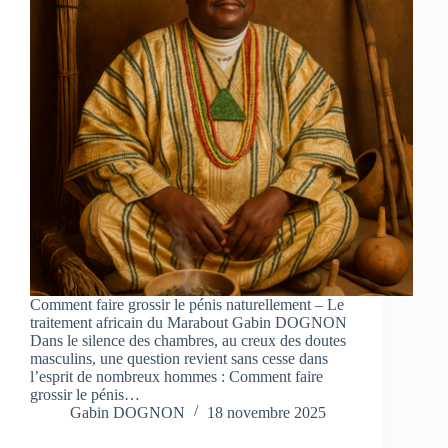
Comment faire grossir le pénis naturellement – Le
traitement africain du Marabout Gabin DOGNON
Dans le silence des chambres, au creux des doutes
masculins, une question revient sans cesse dans
l’esprit de nombreux hommes : Comment faire
grossir le pénis…
Gabin DOGNON
18 novembre 2025