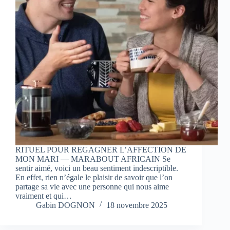
RITUEL POUR REGAGNER L’AFFECTION DE
MON MARI — MARABOUT AFRICAIN Se
sentir aimé, voici un beau sentiment indescriptible.
En effet, rien n’égale le plaisir de savoir que l’on
partage sa vie avec une personne qui nous aime
vraiment et qui…
Gabin DOGNON
18 novembre 2025