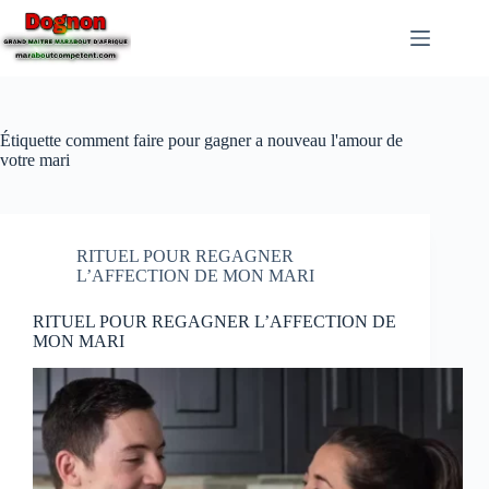
Étiquette
comment faire pour gagner a nouveau l'amour de
votre mari
RITUEL POUR REGAGNER
L’AFFECTION DE MON MARI
RITUEL POUR REGAGNER L’AFFECTION DE
MON MARI