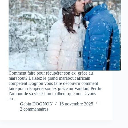
Comment faire pour récupérer son ex grâce au
marabout? Laissez le grand marabout africain
compétent Dognon vous faire découvrir comment
faire pour récupérer son ex grâce au Vaudou. Perdre
l’amour de sa vie est un malheur que nous avons
eu…
Gabin DOGNON
16 novembre 2025
2 commentaires