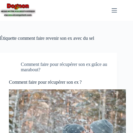
Étiquette
comment faire revenir son ex avec du sel
Comment faire pour récupérer son ex grâce au
marabout?
Comment faire pour récupérer son ex ?