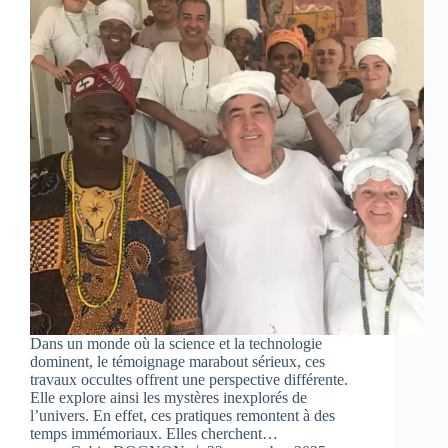
Dans un monde où la science et la technologie
dominent, le témoignage marabout sérieux, ces
travaux occultes offrent une perspective différente.
Elle explore ainsi les mystères inexplorés de
l’univers. En effet, ces pratiques remontent à des
temps immémoriaux. Elles cherchent…