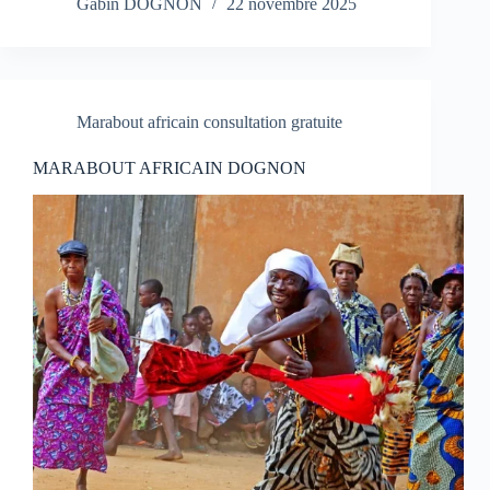
Gabin DOGNON
22 novembre 2025
Marabout africain consultation gratuite
MARABOUT AFRICAIN DOGNON