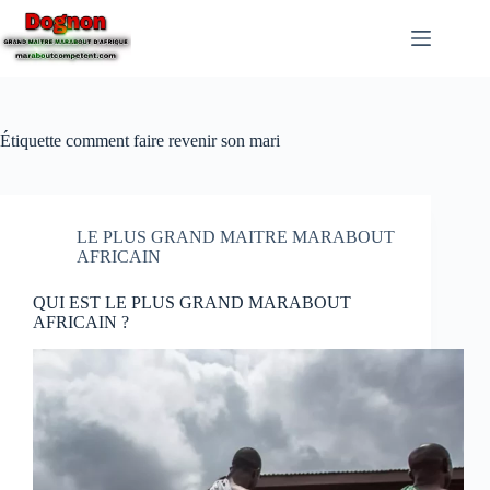
Étiquette
comment faire revenir son mari
LE PLUS GRAND MAITRE MARABOUT
AFRICAIN
QUI EST LE PLUS GRAND MARABOUT
AFRICAIN ?