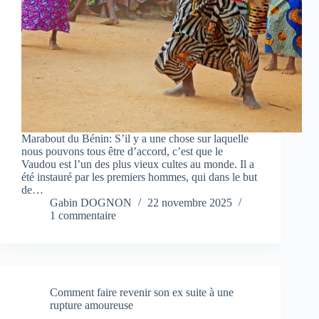
Marabout du Bénin: S’il y a une chose sur laquelle
nous pouvons tous être d’accord, c’est que le
Vaudou est l’un des plus vieux cultes au monde. Il a
été instauré par les premiers hommes, qui dans le but
de…
Gabin DOGNON
22 novembre 2025
1 commentaire
Comment faire revenir son ex suite à une
rupture amoureuse