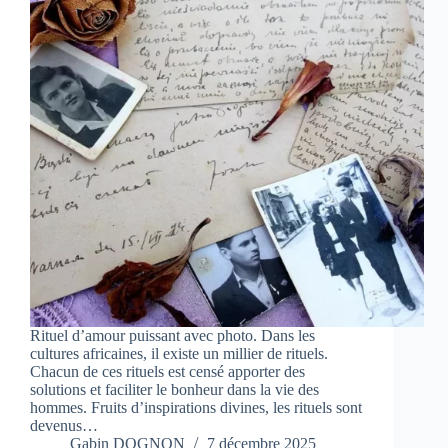
Rituel d’amour puissant avec photo. Dans les
cultures africaines, il existe un millier de rituels.
Chacun de ces rituels est censé apporter des
solutions et faciliter le bonheur dans la vie des
hommes. Fruits d’inspirations divines, les rituels sont
devenus…
Gabin DOGNON
7 décembre 2025