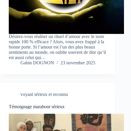
Désirez-vous réaliser un rituel d’amour avec le nom
rapide 100 % efficace ? Alors, vous avez frappé à la
bonne porte. Si l’amour est l’un des plus beaux
sentiments au monde, on oublie souvent de dire qu’il
est aussi celui qui…
Gabin DOGNON
23 novembre 2025
voyant sérieux et reconnu
Témoignage marabout sérieux