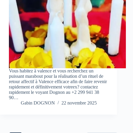
Vous habitez à valence et vous recherchez un
puissant marabout pour la réalisation d’un rituel de
retour affectif à Valence efficace afin de faire revenir
rapidement et définitivement votreex? contactez
rapidement le voyant Dognon au +2 299 941 38
90…
Gabin DOGNON
22 novembre 2025