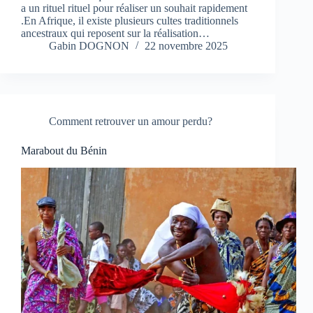
a un rituel rituel pour réaliser un souhait rapidement
.En Afrique, il existe plusieurs cultes traditionnels
ancestraux qui reposent sur la réalisation…
Gabin DOGNON
22 novembre 2025
Comment retrouver un amour perdu?
Marabout du Bénin