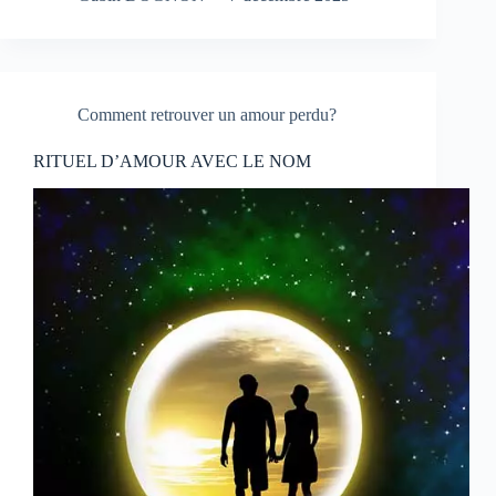
Comment retrouver un amour perdu?
RITUEL D’AMOUR AVEC LE NOM