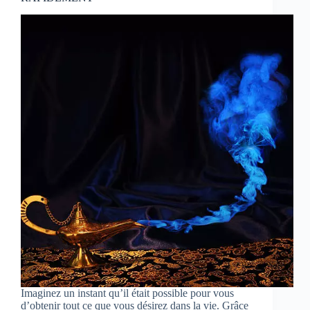
Imaginez un instant qu’il était possible pour vous
d’obtenir tout ce que vous désirez dans la vie. Grâce