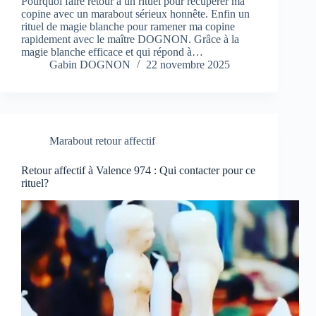
Pourquoi faire retour à un rituel pour récupérer ma
copine avec un marabout sérieux honnête. Enfin un
rituel de magie blanche pour ramener ma copine
rapidement avec le maître DOGNON. Grâce à la
magie blanche efficace et qui répond à…
Gabin DOGNON
22 novembre 2025
Marabout retour affectif
Retour affectif à Valence 974 : Qui contacter pour ce
rituel?