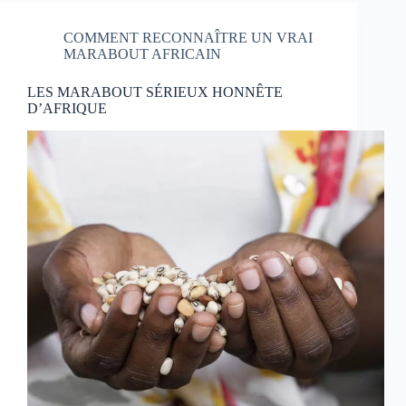
COMMENT RECONNAÎTRE UN VRAI
MARABOUT AFRICAIN
LES MARABOUT SÉRIEUX HONNÊTE
D’AFRIQUE