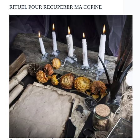
RITUEL POUR RECUPERER MA COPINE