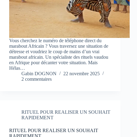
Vous cherchez le numéro de téléphone direct du
marabout Africain ? Vous traversez une situation de
détresse et voudriez le coup de mains d’un vrai
marabout africain. Un spécialiste des rituels vaudou
en Afrique pour décanter votre situation. Mais
Hélas…
Gabin DOGNON
22 novembre 2025
2 commentaires
RITUEL POUR REALISER UN SOUHAIT
RAPIDEMENT
RITUEL POUR REALISER UN SOUHAIT
RAPIDEMENT