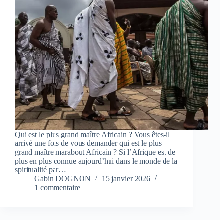
Qui est le plus grand maître Africain ? Vous êtes-il
arrivé une fois de vous demander qui est le plus
grand maître marabout Africain ? Si l’Afrique est de
plus en plus connue aujourd’hui dans le monde de la
spiritualité par…
Gabin DOGNON
15 janvier 2026
1 commentaire