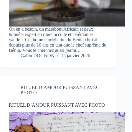
On en a besoin, un marabout Africain sérieux
honnête expert en rituel occulte et cérémonies
vaudou. Cet homme originaire du Bénin choisit
depuis plus de 10 ans en tant que le chef suprême du
Bénin. Vous le cherchez aussi parmi…
Gabin DOGNON
15 janvier 2026
RITUEL D’AMOUR PUISSANT AVEC
PHOTO
RITUEL D’AMOUR PUISSANT AVEC PHOTO