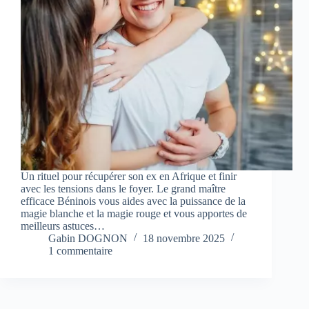
Un rituel pour récupérer son ex en Afrique et finir
avec les tensions dans le foyer. Le grand maître
efficace Béninois vous aides avec la puissance de la
magie blanche et la magie rouge et vous apportes de
meilleurs astuces…
Gabin DOGNON
18 novembre 2025
1 commentaire