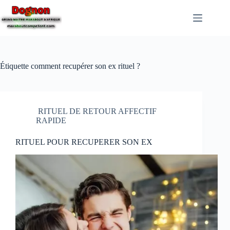
Étiquette
comment recupérer son ex rituel ?
RITUEL DE RETOUR AFFECTIF
RAPIDE
RITUEL POUR RECUPERER SON EX