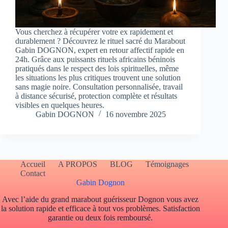
Vous cherchez à récupérer votre ex rapidement et
durablement ? Découvrez le rituel sacré du Marabout
Gabin DOGNON, expert en retour affectif rapide en
24h. Grâce aux puissants rituels africains béninois
pratiqués dans le respect des lois spirituelles, même
les situations les plus critiques trouvent une solution
sans magie noire. Consultation personnalisée, travail
à distance sécurisé, protection complète et résultats
visibles en quelques heures.
Gabin DOGNON
16 novembre 2025
Accueil
A PROPOS
BLOG
Témoignages
Contact
Gabin Dognon
Avec l’aide du grand marabout guérisseur Dognon vous avez
la solution rapide et efficace à tout vos problèmes. Satisfaction
garantie ou deux fois remboursé.