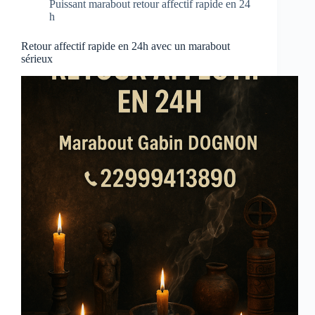
Puissant marabout retour affectif rapide en 24
h
Retour affectif rapide en 24h avec un marabout
sérieux