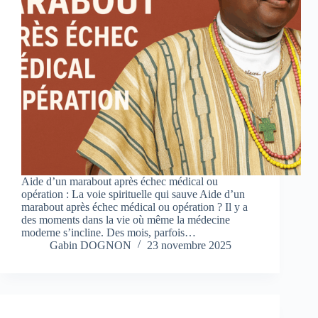
Aide d’un marabout après échec médical ou
opération : La voie spirituelle qui sauve Aide d’un
marabout après échec médical ou opération ? Il y a
des moments dans la vie où même la médecine
moderne s’incline. Des mois, parfois…
Gabin DOGNON
23 novembre 2025