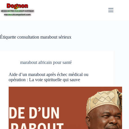
Étiquette
consultation marabout sérieux
marabout africain pour santé
Aide d’un marabout après échec médical ou
opération : La voie spirituelle qui sauve