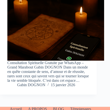
Consultation Spirituelle Gratuite par WhatsApp –
Grand Marabout Gabin DOGNON Dans un monde
en quête constante de sens, d’amour et de réussite,
rares sont ceux qui savent vers qui se tourner lorsque
la vie semble bloquée. C’est dans cet espace…
Gabin DOGNON
15 janvier 2026
Accueil
A PROPOS
BLOG
Témoignages