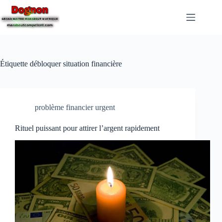
Étiquette
débloquer situation financière
problème financier urgent
Rituel puissant pour attirer l’argent rapidement