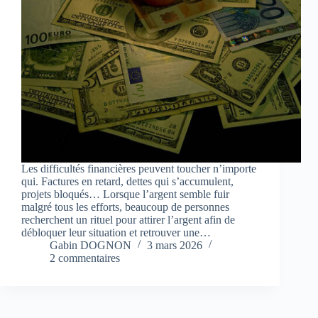
Les difficultés financières peuvent toucher n’importe
qui. Factures en retard, dettes qui s’accumulent,
projets bloqués… Lorsque l’argent semble fuir
malgré tous les efforts, beaucoup de personnes
recherchent un rituel pour attirer l’argent afin de
débloquer leur situation et retrouver une…
Gabin DOGNON
3 mars 2026
2 commentaires