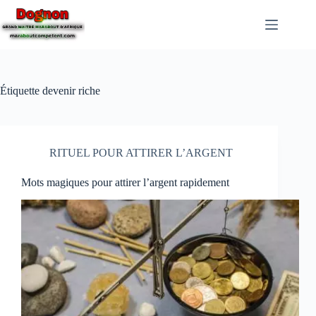
Étiquette
devenir riche
RITUEL POUR ATTIRER L’ARGENT
Mots magiques pour attirer l’argent rapidement