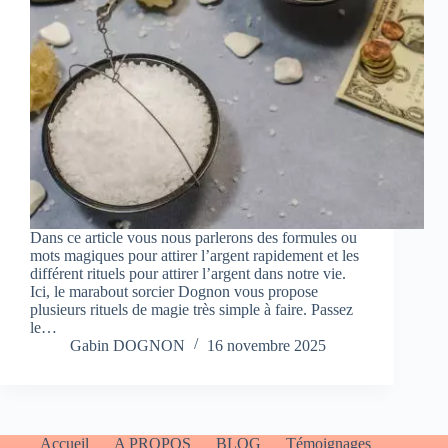
Dans ce article vous nous parlerons des formules ou
mots magiques pour attirer l’argent rapidement et les
différent rituels pour attirer l’argent dans notre vie.
Ici, le marabout sorcier Dognon vous propose
plusieurs rituels de magie très simple à faire. Passez
le…
Gabin DOGNON
16 novembre 2025
Accueil
A PROPOS
BLOG
Témoignages