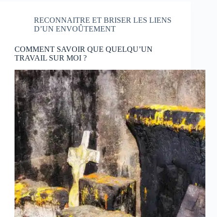
RECONNAITRE ET BRISER LES LIENS
D’UN ENVOÛTEMENT
COMMENT SAVOIR QUE QUELQU’UN
TRAVAIL SUR MOI ?