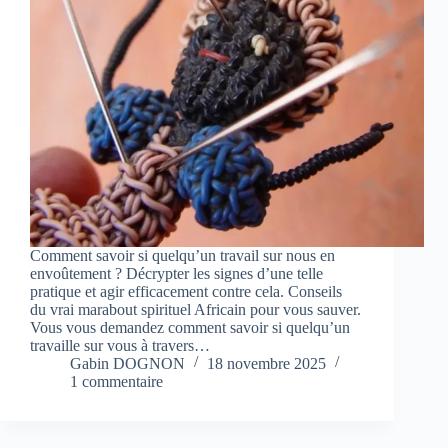
Comment savoir si quelqu’un travail sur nous en
envoûtement ? Décrypter les signes d’une telle
pratique et agir efficacement contre cela. Conseils
du vrai marabout spirituel Africain pour vous sauver.
Vous vous demandez comment savoir si quelqu’un
travaille sur vous à travers…
Gabin DOGNON
18 novembre 2025
1 commentaire