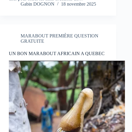
Gabin DOGNON
18 novembre 2025
MARABOUT PREMIÈRE QUESTION
GRATUITE
UN BON MARABOUT AFRICAIN A QUEBEC