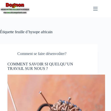
Étiquette
feuille d’hysope africain
Comment se faire désenvoûter?
COMMENT SAVOIR SI QUELQU’UN
TRAVAIL SUR NOUS ?