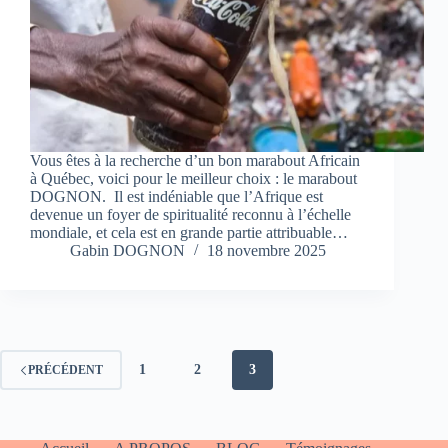
Vous êtes à la recherche d’un bon marabout Africain
à Québec, voici pour le meilleur choix : le marabout
DOGNON. Il est indéniable que l’Afrique est
devenue un foyer de spiritualité reconnu à l’échelle
mondiale, et cela est en grande partie attribuable…
Gabin DOGNON
18 novembre 2025
1
2
3
PRÉCÉDENT