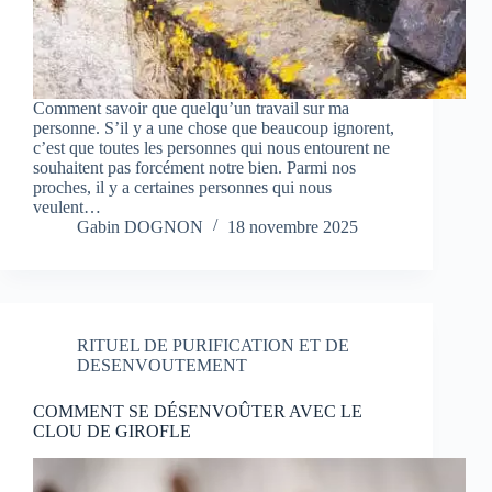
Comment savoir que quelqu’un travail sur ma
personne. S’il y a une chose que beaucoup ignorent,
c’est que toutes les personnes qui nous entourent ne
souhaitent pas forcément notre bien. Parmi nos
proches, il y a certaines personnes qui nous
veulent…
Gabin DOGNON
18 novembre 2025
RITUEL DE PURIFICATION ET DE
DESENVOUTEMENT
COMMENT SE DÉSENVOÛTER AVEC LE
CLOU DE GIROFLE