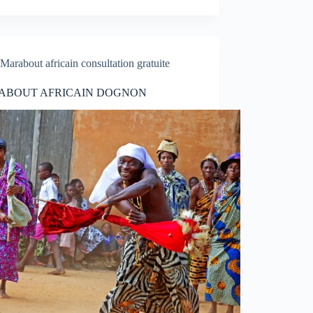
Marabout africain consultation gratuite
ABOUT AFRICAIN DOGNON