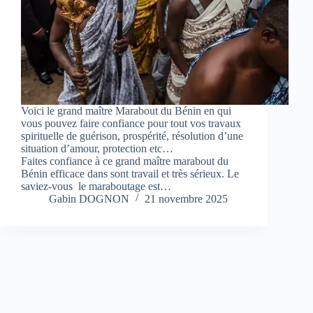
Voici le grand maître Marabout du Bénin en qui
vous pouvez faire confiance pour tout vos travaux
spirituelle de guérison, prospérité, résolution d’une
situation d’amour, protection etc…
Faites confiance à ce grand maître marabout du
Bénin efficace dans sont travail et très sérieux. Le
saviez-vous le maraboutage est…
Gabin DOGNON
21 novembre 2025