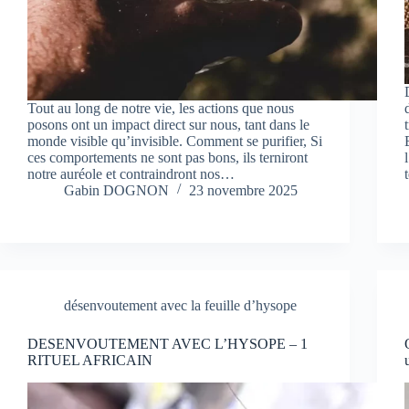
Tout au long de notre vie, les actions que nous
posons ont un impact direct sur nous, tant dans le
monde visible qu’invisible. Comment se purifier, Si
ces comportements ne sont pas bons, ils terniront
notre auréole et contraindront nos…
Gabin DOGNON
23 novembre 2025
désenvoutement avec la feuille d’hysope
DESENVOUTEMENT AVEC L’HYSOPE – 1
RITUEL AFRICAIN