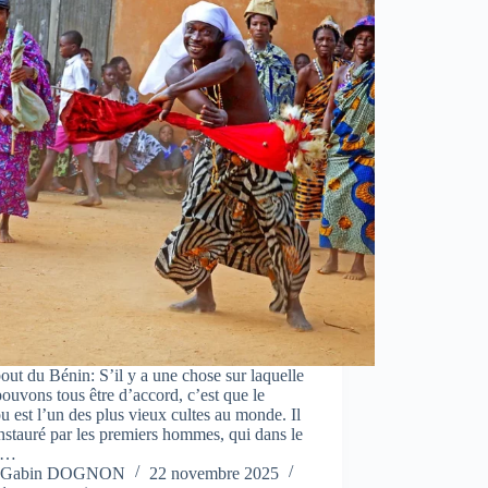
ut du Bénin: S’il y a une chose sur laquelle
ouvons tous être d’accord, c’est que le
 est l’un des plus vieux cultes au monde. Il
instauré par les premiers hommes, qui dans le
e…
Gabin DOGNON
22 novembre 2025