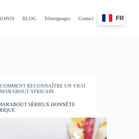
FR
ROPOS
BLOG
Témoignages
Contact
COMMENT RECONNAÎTRE UN VRAI
MARABOUT AFRICAIN
 MARABOUT SÉRIEUX HONNÊTE
RIQUE