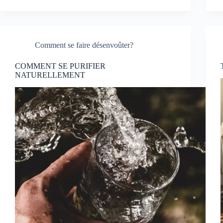
Comment se faire désenvoûter?
COMMENT SE PURIFIER
NATURELLEMENT