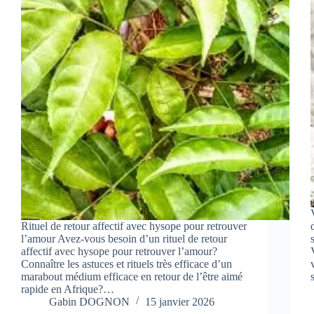
Rituel de retour affectif avec hysope pour retrouver
l’amour Avez-vous besoin d’un rituel de retour
affectif avec hysope pour retrouver l’amour?
Connaître les astuces et rituels très efficace d’un
marabout médium efficace en retour de l’être aimé
rapide en Afrique?…
Gabin DOGNON
15 janvier 2026