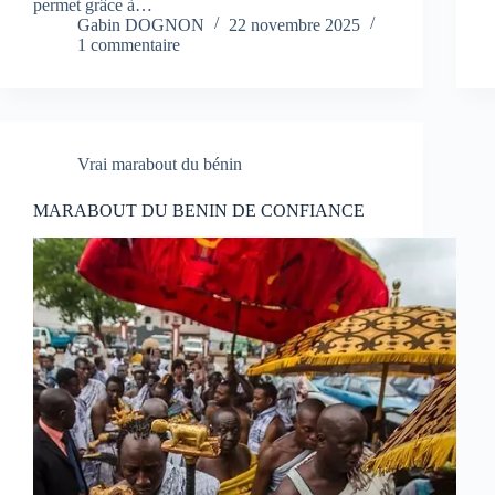
permet grâce à…
Gabin DOGNON
22 novembre 2025
1 commentaire
Vrai marabout du bénin
MARABOUT DU BENIN DE CONFIANCE