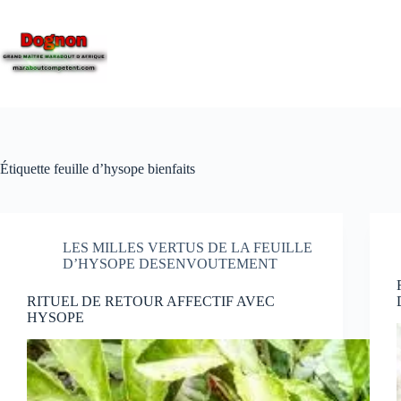
Étiquette
feuille d’hysope bienfaits
LES MILLES VERTUS DE LA FEUILLE
D’HYSOPE DESENVOUTEMENT
RITUEL DE RETOUR AFFECTIF AVEC
HYSOPE