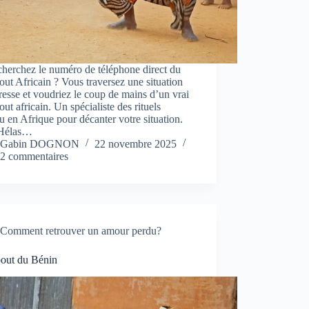
herchez le numéro de téléphone direct du
ut Africain ? Vous traversez une situation
resse et voudriez le coup de mains d’un vrai
ut africain. Un spécialiste des rituels
 en Afrique pour décanter votre situation.
Hélas…
Gabin DOGNON
22 novembre 2025
2 commentaires
Comment retrouver un amour perdu?
out du Bénin