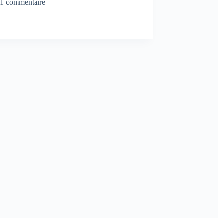
1 commentaire