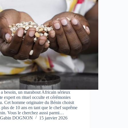
a besoin, un marabout Africain sérieux
e expert en rituel occulte et cérémonies
u. Cet homme originaire du Bénin choisit
 plus de 10 ans en tant que le chef suprême
nin. Vous le cherchez aussi parmi…
Gabin DOGNON
15 janvier 2026