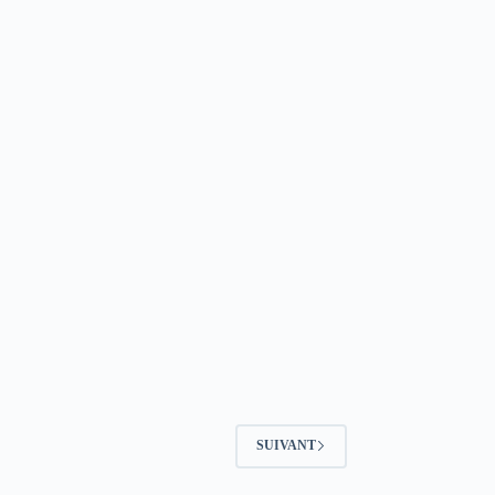
SUIVANT