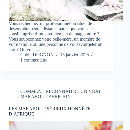
Vous recherchez un professionnel du rituel de
désenvoûtement à distance parce que vous êtes
sousl’emprise d’un envoûtement de magie noire ?
Vous soupçonnez votre belle-mère, un membre de
votre famille ou une personne de vousavoir jeter un
sort ? Ou vous…
Gabin DOGNON
15 janvier 2026
1 commentaire
COMMENT RECONNAÎTRE UN VRAI
MARABOUT AFRICAIN
LES MARABOUT SÉRIEUX HONNÊTE
D’AFRIQUE