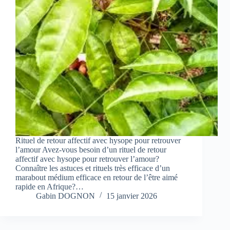
Rituel de retour affectif avec hysope pour retrouver
l’amour Avez-vous besoin d’un rituel de retour
affectif avec hysope pour retrouver l’amour?
Connaître les astuces et rituels très efficace d’un
marabout médium efficace en retour de l’être aimé
rapide en Afrique?…
Gabin DOGNON
15 janvier 2026