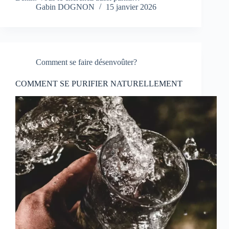
Gabin DOGNON
15 janvier 2026
Comment se faire désenvoûter?
COMMENT SE PURIFIER NATURELLEMENT