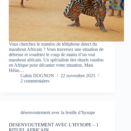
Vous cherchez le numéro de téléphone direct du
marabout Africain ? Vous traversez une situation de
détresse et voudriez le coup de mains d’un vrai
marabout africain. Un spécialiste des rituels vaudou
en Afrique pour décanter votre situation. Mais
Hélas…
Gabin DOGNON
22 novembre 2025
2 commentaires
désenvoutement avec la feuille d’hysope
DESENVOUTEMENT AVEC L’HYSOPE – 1
RITUEL AFRICAIN