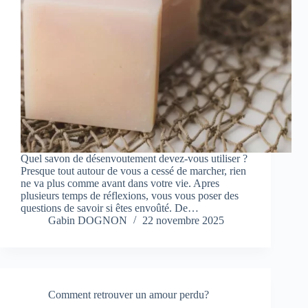
Quel savon de désenvoutement devez-vous utiliser ?
Presque tout autour de vous a cessé de marcher, rien
ne va plus comme avant dans votre vie. Apres
plusieurs temps de réflexions, vous vous poser des
questions de savoir si êtes envoûté. De…
Gabin DOGNON
22 novembre 2025
Comment retrouver un amour perdu?