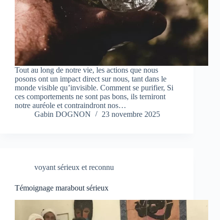
Tout au long de notre vie, les actions que nous
posons ont un impact direct sur nous, tant dans le
monde visible qu’invisible. Comment se purifier, Si
ces comportements ne sont pas bons, ils terniront
notre auréole et contraindront nos…
Gabin DOGNON
23 novembre 2025
voyant sérieux et reconnu
Témoignage marabout sérieux