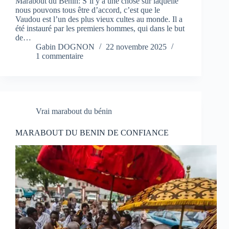
Marabout du Bénin: S’il y a une chose sur laquelle
nous pouvons tous être d’accord, c’est que le
Vaudou est l’un des plus vieux cultes au monde. Il a
été instauré par les premiers hommes, qui dans le but
de…
Gabin DOGNON
22 novembre 2025
1 commentaire
Vrai marabout du bénin
MARABOUT DU BENIN DE CONFIANCE