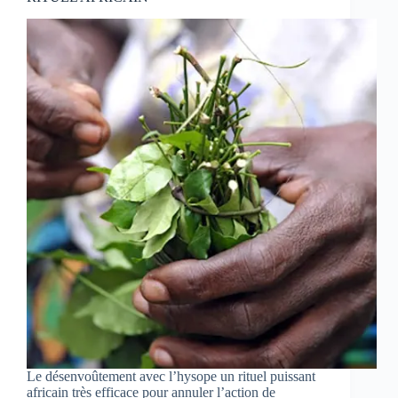
Le désenvoûtement avec l’hysope un rituel puissant
africain très efficace pour annuler l’action de