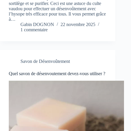
sortilège et se purifier. Ceci est une astuce du culte
vaudou pour effectuer un désenvoûtement avec
l’hysope très efficace pour tous. Il vous permet grâce
à…
Gabin DOGNON
22 novembre 2025
1 commentaire
Savon de Désenvoûtement
Quel savon de désenvoutement devez-vous utiliser ?