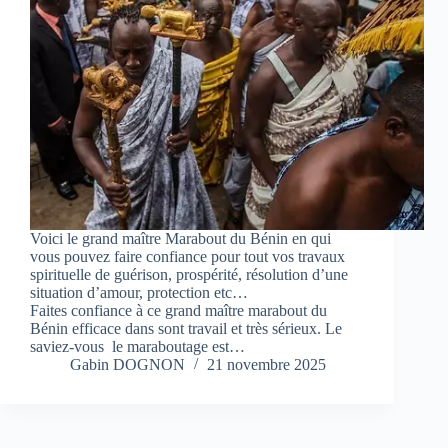
Voici le grand maître Marabout du Bénin en qui
vous pouvez faire confiance pour tout vos travaux
spirituelle de guérison, prospérité, résolution d’une
situation d’amour, protection etc…
Faites confiance à ce grand maître marabout du
Bénin efficace dans sont travail et très sérieux. Le
saviez-vous le maraboutage est…
Gabin DOGNON
21 novembre 2025