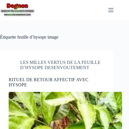
Étiquette
feuille d’hysope image
LES MILLES VERTUS DE LA FEUILLE
D’HYSOPE DESENVOUTEMENT
RITUEL DE RETOUR AFFECTIF AVEC
HYSOPE