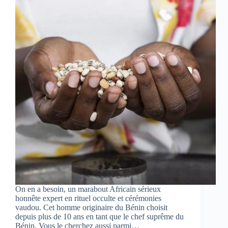
On en a besoin, un marabout Africain sérieux
honnête expert en rituel occulte et cérémonies
vaudou. Cet homme originaire du Bénin choisit
depuis plus de 10 ans en tant que le chef suprême du
Bénin. Vous le cherchez aussi parmi…