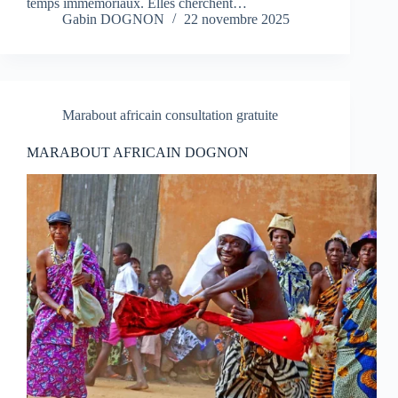
temps immémoriaux. Elles cherchent…
Gabin DOGNON
22 novembre 2025
Marabout africain consultation gratuite
MARABOUT AFRICAIN DOGNON