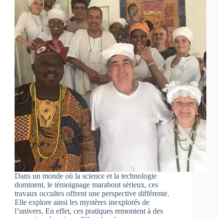
Dans un monde où la science et la technologie
dominent, le témoignage marabout sérieux, ces
travaux occultes offrent une perspective différente.
Elle explore ainsi les mystères inexplorés de
l’univers. En effet, ces pratiques remontent à des