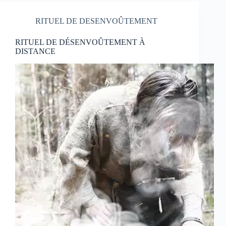
RITUEL DE DESENVOÛTEMENT
RITUEL DE DÉSENVOÛTEMENT À
DISTANCE