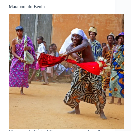
Marabout du Bénin