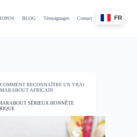
FR
ROPOS
BLOG
Témoignages
Contact
COMMENT RECONNAÎTRE UN VRAI
MARABOUT AFRICAIN
 MARABOUT SÉRIEUX HONNÊTE
RIQUE