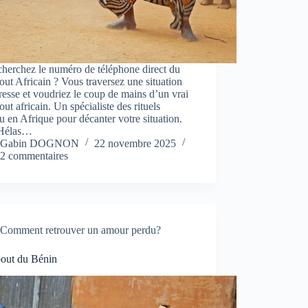
herchez le numéro de téléphone direct du
ut Africain ? Vous traversez une situation
resse et voudriez le coup de mains d’un vrai
ut africain. Un spécialiste des rituels
 en Afrique pour décanter votre situation.
Hélas…
Gabin DOGNON
22 novembre 2025
2 commentaires
Comment retrouver un amour perdu?
out du Bénin