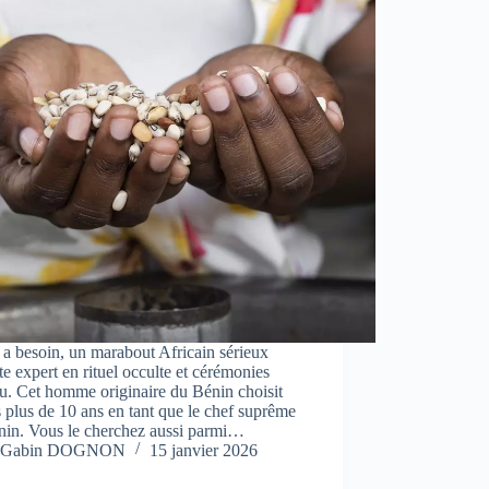
a besoin, un marabout Africain sérieux
e expert en rituel occulte et cérémonies
u. Cet homme originaire du Bénin choisit
 plus de 10 ans en tant que le chef suprême
nin. Vous le cherchez aussi parmi…
Gabin DOGNON
15 janvier 2026