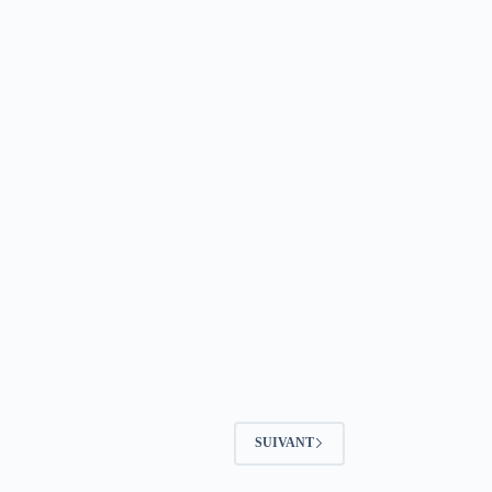
SUIVANT