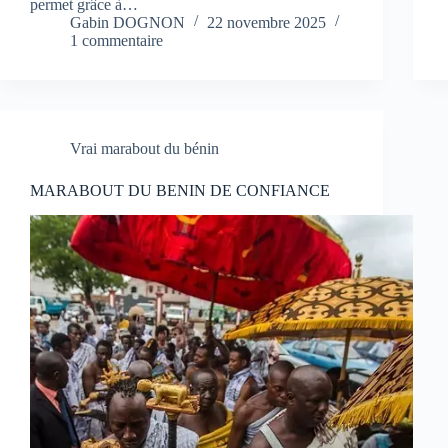
permet grâce à…
Gabin DOGNON
22 novembre 2025
1 commentaire
Vrai marabout du bénin
MARABOUT DU BENIN DE CONFIANCE