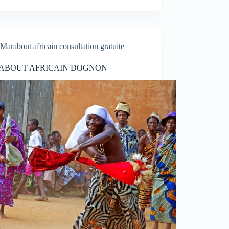
Marabout africain consultation gratuite
ABOUT AFRICAIN DOGNON