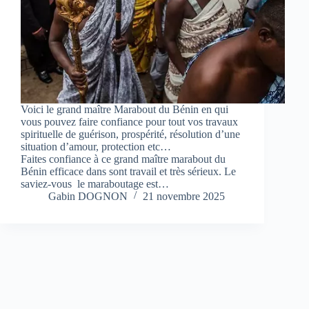
Voici le grand maître Marabout du Bénin en qui
vous pouvez faire confiance pour tout vos travaux
spirituelle de guérison, prospérité, résolution d’une
situation d’amour, protection etc…
Faites confiance à ce grand maître marabout du
Bénin efficace dans sont travail et très sérieux. Le
saviez-vous le maraboutage est…
Gabin DOGNON
21 novembre 2025