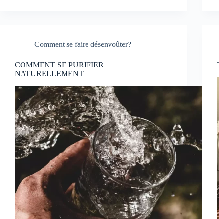
Comment se faire désenvoûter?
COMMENT SE PURIFIER
NATURELLEMENT