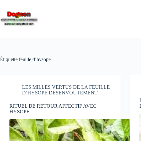
Étiquette
feuille d’hysope
LES MILLES VERTUS DE LA FEUILLE
D’HYSOPE DESENVOUTEMENT
RITUEL DE RETOUR AFFECTIF AVEC
HYSOPE