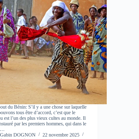
ut du Bénin: S’il y a une chose sur laquelle
ouvons tous être d’accord, c’est que le
 est l’un des plus vieux cultes au monde. Il
instauré par les premiers hommes, qui dans le
e…
Gabin DOGNON
22 novembre 2025