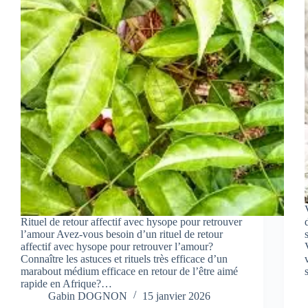
Rituel de retour affectif avec hysope pour retrouver
l’amour Avez-vous besoin d’un rituel de retour
affectif avec hysope pour retrouver l’amour?
Connaître les astuces et rituels très efficace d’un
marabout médium efficace en retour de l’être aimé
rapide en Afrique?…
Gabin DOGNON
15 janvier 2026