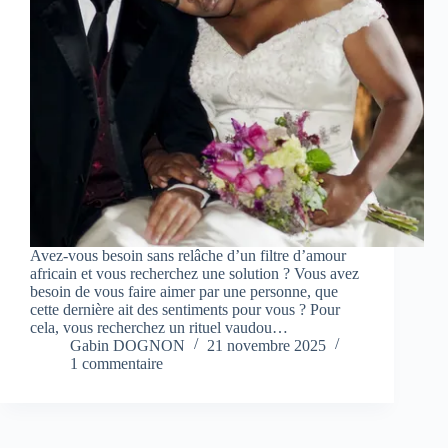
Avez-vous besoin sans relâche d’un filtre d’amour
africain et vous recherchez une solution ? Vous avez
besoin de vous faire aimer par une personne, que
cette dernière ait des sentiments pour vous ? Pour
cela, vous recherchez un rituel vaudou…
Gabin DOGNON
21 novembre 2025
1 commentaire