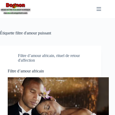
Étiquette
filtre d'amour puissant
Filtre d’amour africain, rituel de retour
d'affection
Filtre d’amour africain