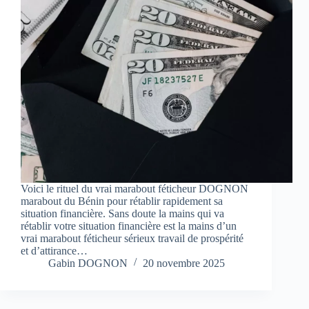
Voici le rituel du vrai marabout féticheur DOGNON
marabout du Bénin pour rétablir rapidement sa
situation financière. Sans doute la mains qui va
rétablir votre situation financière est la mains d’un
vrai marabout féticheur sérieux travail de prospérité
et d’attirance…
Gabin DOGNON
20 novembre 2025