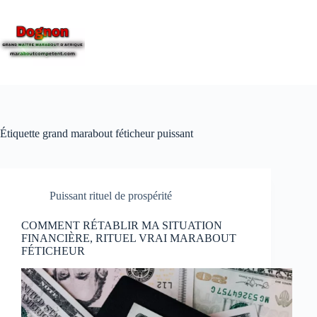
Étiquette
grand marabout féticheur puissant
Puissant rituel de prospérité
COMMENT RÉTABLIR MA SITUATION
FINANCIÈRE, RITUEL VRAI MARABOUT
FÉTICHEUR