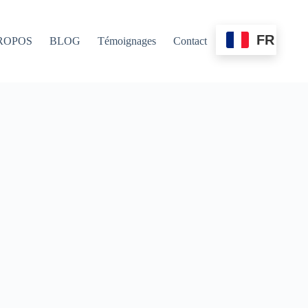
FR
ROPOS
BLOG
Témoignages
Contact