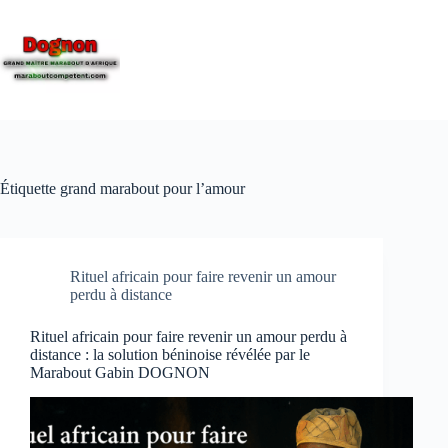
Étiquette
grand marabout pour l’amour
Rituel africain pour faire revenir un amour
perdu à distance
Rituel africain pour faire revenir un amour perdu à
distance : la solution béninoise révélée par le
Marabout Gabin DOGNON