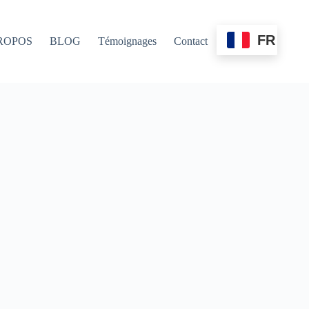
FR
ROPOS
BLOG
Témoignages
Contact