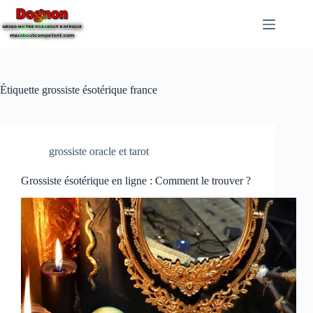
Étiquette
grossiste ésotérique france
grossiste oracle et tarot
Grossiste ésotérique en ligne : Comment le trouver ?