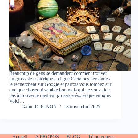
Beaucoup de gens se demandent comment trouver
un grossiste ésotérique en ligne.Certaines personnes
le recherchent sur Google et parfois vous tombez sur
quelque chosequi semble bon mais qui ne vous aide
pas à trouver le meilleur grossiste ésotérique enligne.
Voici…
Gabin DOGNON
18 novembre 2025
Accueil
A PROPOS
BLOG
Témoignages