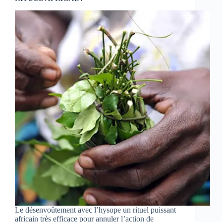
Le désenvoûtement avec l’hysope un rituel puissant
africain très efficace pour annuler l’action de