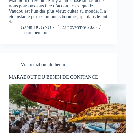
Marabout du Bénin: S’il y a une chose sur laquelle
nous pouvons tous être d’accord, c’est que le
Vaudou est l’un des plus vieux cultes au monde. Il a
été instauré par les premiers hommes, qui dans le but
de…
Gabin DOGNON
22 novembre 2025
1 commentaire
Vrai marabout du bénin
MARABOUT DU BENIN DE CONFIANCE