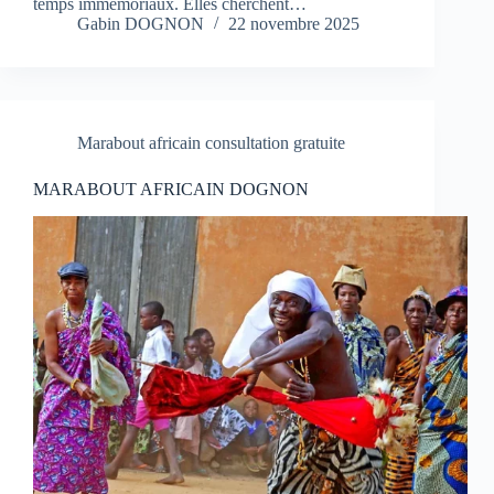
temps immémoriaux. Elles cherchent…
Gabin DOGNON
22 novembre 2025
Marabout africain consultation gratuite
MARABOUT AFRICAIN DOGNON