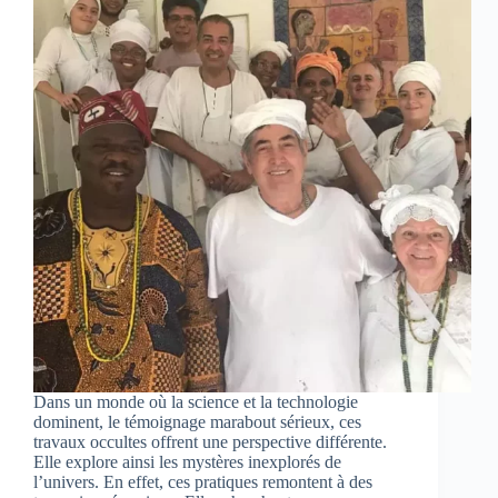
Dans un monde où la science et la technologie
dominent, le témoignage marabout sérieux, ces
travaux occultes offrent une perspective différente.
Elle explore ainsi les mystères inexplorés de
l’univers. En effet, ces pratiques remontent à des