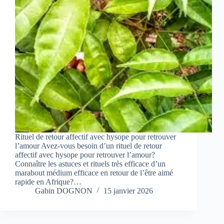
Rituel de retour affectif avec hysope pour retrouver
l’amour Avez-vous besoin d’un rituel de retour
affectif avec hysope pour retrouver l’amour?
Connaître les astuces et rituels très efficace d’un
marabout médium efficace en retour de l’être aimé
rapide en Afrique?…
Gabin DOGNON
15 janvier 2026