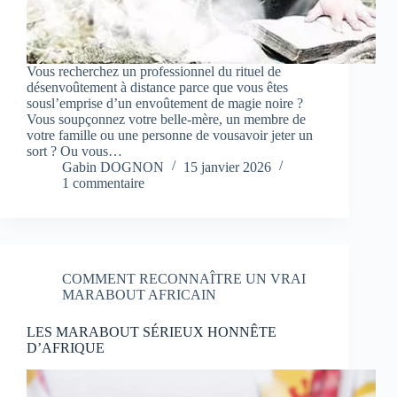
Vous recherchez un professionnel du rituel de
désenvoûtement à distance parce que vous êtes
sousl’emprise d’un envoûtement de magie noire ?
Vous soupçonnez votre belle-mère, un membre de
votre famille ou une personne de vousavoir jeter un
sort ? Ou vous…
Gabin DOGNON
15 janvier 2026
1 commentaire
COMMENT RECONNAÎTRE UN VRAI
MARABOUT AFRICAIN
LES MARABOUT SÉRIEUX HONNÊTE
D’AFRIQUE