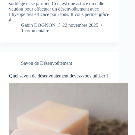
sortilège et se purifier. Ceci est une astuce du culte
vaudou pour effectuer un désenvoûtement avec
l’hysope très efficace pour tous. Il vous permet grâce
à…
Gabin DOGNON
22 novembre 2025
1 commentaire
Savon de Désenvoûtement
Quel savon de désenvoutement devez-vous utiliser ?