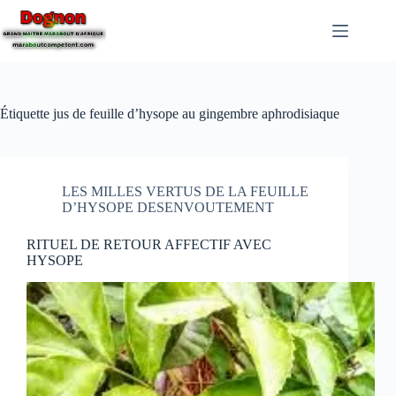
Étiquette
jus de feuille d’hysope au gingembre aphrodisiaque
LES MILLES VERTUS DE LA FEUILLE
D’HYSOPE DESENVOUTEMENT
RITUEL DE RETOUR AFFECTIF AVEC
HYSOPE