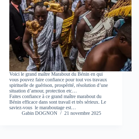
Voici le grand maître Marabout du Bénin en qui
vous pouvez faire confiance pour tout vos travaux
spirituelle de guérison, prospérité, résolution d’une
situation d’amour, protection etc…
Faites confiance à ce grand maître marabout du
Bénin efficace dans sont travail et très sérieux. Le
saviez-vous le maraboutage est…
Gabin DOGNON
21 novembre 2025