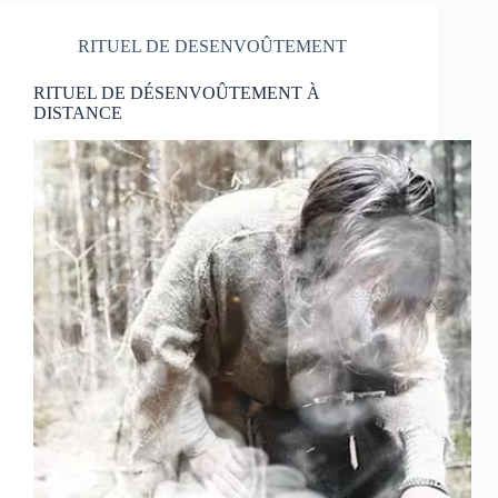
RITUEL DE DESENVOÛTEMENT
RITUEL DE DÉSENVOÛTEMENT À
DISTANCE