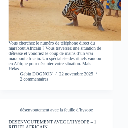
Vous cherchez le numéro de téléphone direct du
marabout Africain ? Vous traversez une situation de
détresse et voudriez le coup de mains d’un vrai
marabout africain. Un spécialiste des rituels vaudou
en Afrique pour décanter votre situation. Mais
Hélas…
Gabin DOGNON
22 novembre 2025
2 commentaires
désenvoutement avec la feuille d’hysope
DESENVOUTEMENT AVEC L’HYSOPE – 1
RITUEL AFRICAIN