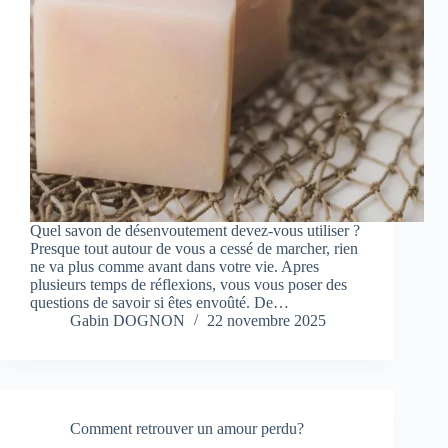
Quel savon de désenvoutement devez-vous utiliser ?
Presque tout autour de vous a cessé de marcher, rien
ne va plus comme avant dans votre vie. Apres
plusieurs temps de réflexions, vous vous poser des
questions de savoir si êtes envoûté. De…
Gabin DOGNON
22 novembre 2025
Comment retrouver un amour perdu?