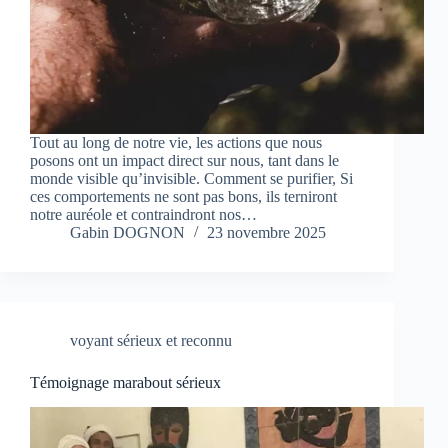
Tout au long de notre vie, les actions que nous
posons ont un impact direct sur nous, tant dans le
monde visible qu’invisible. Comment se purifier, Si
ces comportements ne sont pas bons, ils terniront
notre auréole et contraindront nos…
Gabin DOGNON
23 novembre 2025
voyant sérieux et reconnu
Témoignage marabout sérieux