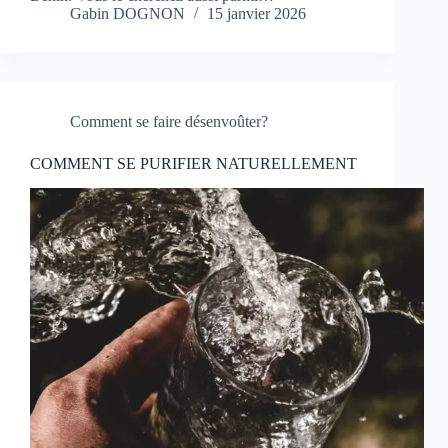
Gabin DOGNON
15 janvier 2026
Comment se faire désenvoûter?
COMMENT SE PURIFIER NATURELLEMENT