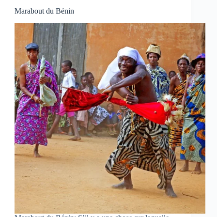
Marabout du Bénin