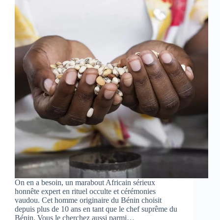
On en a besoin, un marabout Africain sérieux
honnête expert en rituel occulte et cérémonies
vaudou. Cet homme originaire du Bénin choisit
depuis plus de 10 ans en tant que le chef suprême du
Bénin. Vous le cherchez aussi parmi…