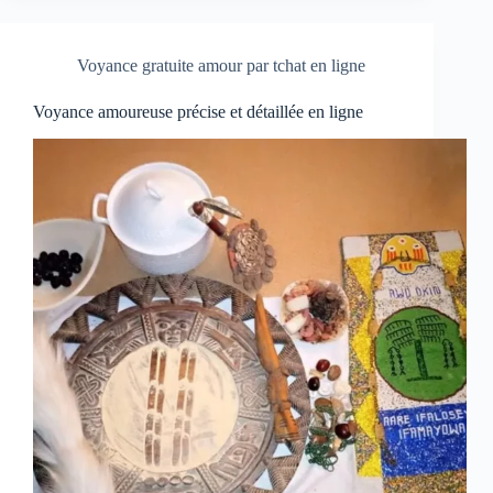
Voyance gratuite amour par tchat en ligne
Voyance amoureuse précise et détaillée en ligne