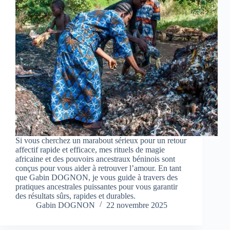
Si vous cherchez un marabout sérieux pour un retour
affectif rapide et efficace, mes rituels de magie
africaine et des pouvoirs ancestraux béninois sont
conçus pour vous aider à retrouver l’amour. En tant
que Gabin DOGNON, je vous guide à travers des
pratiques ancestrales puissantes pour vous garantir
des résultats sûrs, rapides et durables.
Gabin DOGNON
22 novembre 2025