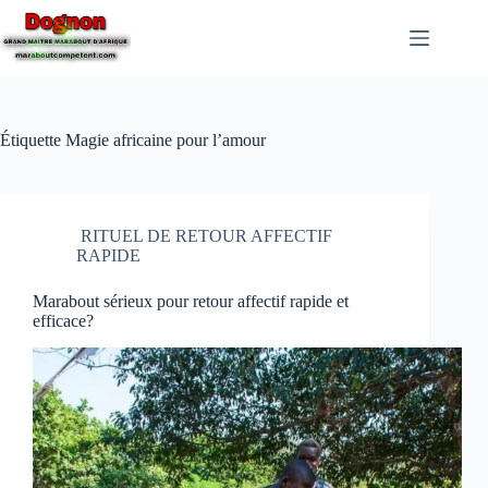
Étiquette
Magie africaine pour l’amour
RITUEL DE RETOUR AFFECTIF
RAPIDE
Marabout sérieux pour retour affectif rapide et
efficace?