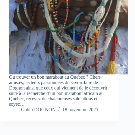
Ou trouver un bon marabout au Quebec ? Chers
amis.es, lecteurs passionnées du savoir-faire de
Dognon ainsi que ceux qui viennent de le découvrir
suite à la recherche d’un bon marabout africain au
Québec, recevez de chaleureuses salutations et
soyez…
Gabin DOGNON
18 novembre 2025