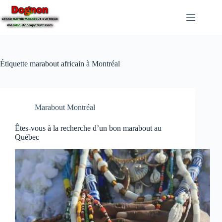
Étiquette
marabout africain à Montréal
Marabout Montréal
Êtes-vous à la recherche d’un bon marabout au
Québec