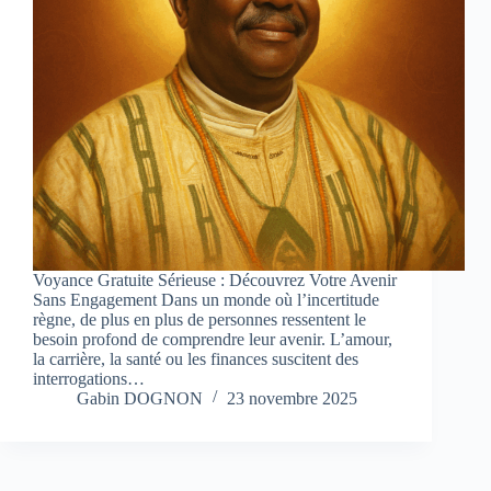
Voyance Gratuite Sérieuse : Découvrez Votre Avenir
Sans Engagement Dans un monde où l’incertitude
règne, de plus en plus de personnes ressentent le
besoin profond de comprendre leur avenir. L’amour,
la carrière, la santé ou les finances suscitent des
interrogations…
Gabin DOGNON
23 novembre 2025