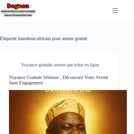
Étiquette
marabout africain pour amour gratuit
Voyance gratuite amour par tchat en ligne
Voyance Gratuite Sérieuse : Découvrez Votre Avenir
Sans Engagement