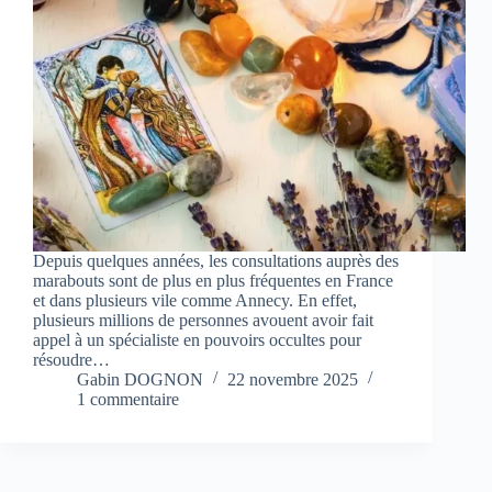
Depuis quelques années, les consultations auprès des
marabouts sont de plus en plus fréquentes en France
et dans plusieurs vile comme Annecy. En effet,
plusieurs millions de personnes avouent avoir fait
appel à un spécialiste en pouvoirs occultes pour
résoudre…
Gabin DOGNON
22 novembre 2025
1 commentaire