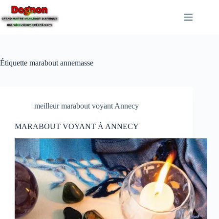
Étiquette
marabout annemasse
meilleur marabout voyant Annecy
MARABOUT VOYANT À ANNECY