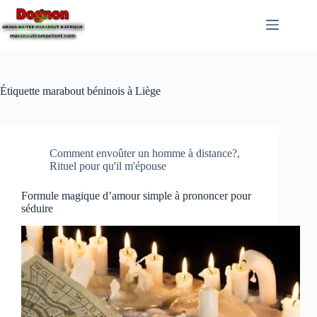
Étiquette
marabout béninois à Liège
Comment envoûter un homme à distance?,
Rituel pour qu'il m'épouse
Formule magique d’amour simple à prononcer pour
séduire