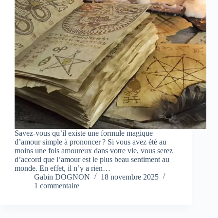
Savez-vous qu’il existe une formule magique
d’amour simple à prononcer ? Si vous avez été au
moins une fois amoureux dans votre vie, vous serez
d’accord que l’amour est le plus beau sentiment au
monde. En effet, il n’y a rien…
Gabin DOGNON
18 novembre 2025
1 commentaire