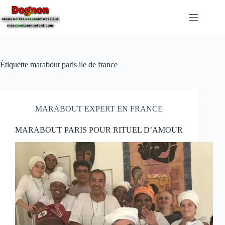
Étiquette
marabout paris ile de france
MARABOUT EXPERT EN FRANCE
MARABOUT PARIS POUR RITUEL D’AMOUR