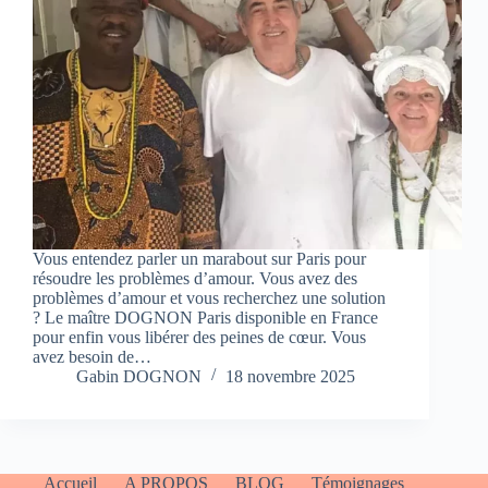
Vous entendez parler un marabout sur Paris pour
résoudre les problèmes d’amour. Vous avez des
problèmes d’amour et vous recherchez une solution
? Le maître DOGNON Paris disponible en France
pour enfin vous libérer des peines de cœur. Vous
avez besoin de…
Gabin DOGNON
18 novembre 2025
Accueil
A PROPOS
BLOG
Témoignages