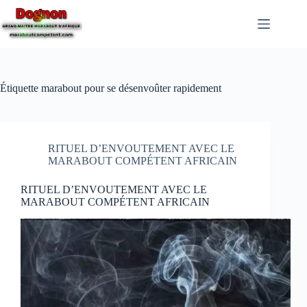
Étiquette
marabout pour se désenvoûter rapidement
RITUEL D’ENVOUTEMENT AVEC LE
MARABOUT COMPÉTENT AFRICAIN
RITUEL D’ENVOUTEMENT AVEC LE
MARABOUT COMPÉTENT AFRICAIN