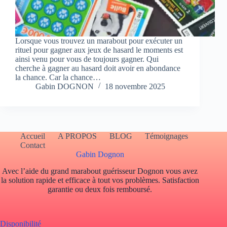
Lorsque vous trouvez un marabout pour exécuter un
rituel pour gagner aux jeux de hasard le moments est
ainsi venu pour vous de toujours gagner. Qui
cherche à gagner au hasard doit avoir en abondance
la chance. Car la chance…
Gabin DOGNON
18 novembre 2025
Accueil
A PROPOS
BLOG
Témoignages
Contact
Gabin Dognon
Avec l’aide du grand marabout guérisseur Dognon vous avez
la solution rapide et efficace à tout vos problèmes. Satisfaction
garantie ou deux fois remboursé.
Disponibilité