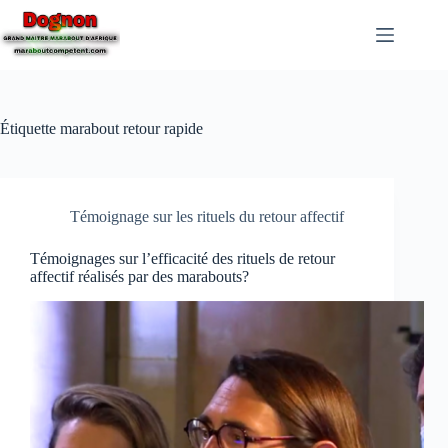
Étiquette
marabout retour rapide
Témoignage sur les rituels du retour affectif
Témoignages sur l’efficacité des rituels de retour
affectif réalisés par des marabouts?