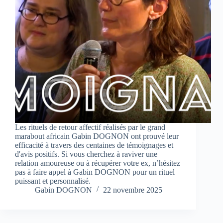
Les rituels de retour affectif réalisés par le grand
marabout africain Gabin DOGNON ont prouvé leur
efficacité à travers des centaines de témoignages et
d'avis positifs. Si vous cherchez à raviver une
relation amoureuse ou à récupérer votre ex, n’hésitez
pas à faire appel à Gabin DOGNON pour un rituel
puissant et personnalisé.
Gabin DOGNON
22 novembre 2025