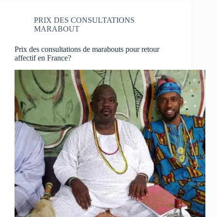
PRIX DES CONSULTATIONS
MARABOUT
Prix des consultations de marabouts pour retour
affectif en France?