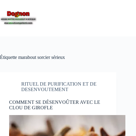
Étiquette
marabout sorcier sérieux
RITUEL DE PURIFICATION ET DE
DESENVOUTEMENT
COMMENT SE DÉSENVOÛTER AVEC LE
CLOU DE GIROFLE