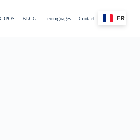
FR
ROPOS
BLOG
Témoignages
Contact