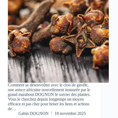
Comment se désenvoûter avec le clou de girofle,
une astuce africaine nouvellement instaurée par le
grand marabout DOGNON le sorcier des plantes.
Vous le cherchez depuis longtemps un moyen
efficace et pas cher pour briser les liens et actions
de…
Gabin DOGNON
18 novembre 2025