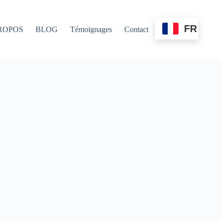
FR
ROPOS
BLOG
Témoignages
Contact