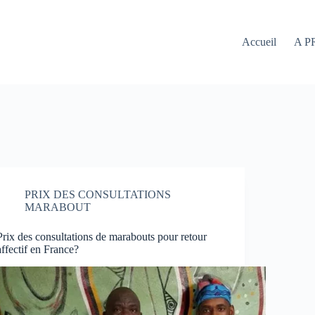
Accueil
A P
PRIX DES CONSULTATIONS
MARABOUT
Prix des consultations de marabouts pour retour
affectif en France?