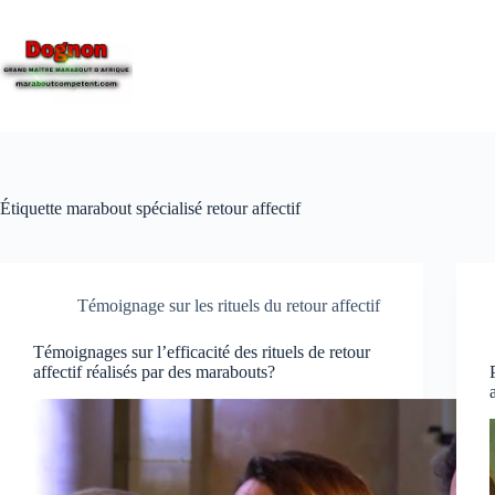
Étiquette
marabout spécialisé retour affectif
Témoignage sur les rituels du retour affectif
Témoignages sur l’efficacité des rituels de retour
affectif réalisés par des marabouts?