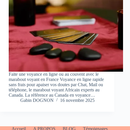
Faite une voyance en ligne ou au couvent avec le
marabout voyant en France Voyance en ligne rapide
sans frais pour apaiser vos doutes par Chat, Mail ou
téléphone, le marabout voyant Africain experts au
Canada. La référence au Canada en voyance…
Gabin DOGNON
16 novembre 2025
Accueil
A PROPOS
BLOG
Témoignages