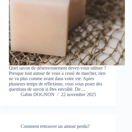
Quel savon de désenvoutement devez-vous utiliser ?
Presque tout autour de vous a cessé de marcher, rien
ne va plus comme avant dans votre vie. Apres
plusieurs temps de réflexions, vous vous poser des
questions de savoir si êtes envoûté. De…
Gabin DOGNON
22 novembre 2025
Comment retrouver un amour perdu?