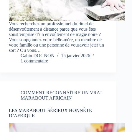
Vous recherchez un professionnel du rituel de
désenvoûtement à distance parce que vous êtes
sousl’emprise d’un envoûtement de magie noire ?
Vous soupçonnez votre belle-mère, un membre de
votre famille ou une personne de vousavoir jeter un
sort ? Ou vous…
Gabin DOGNON
15 janvier 2026
1 commentaire
COMMENT RECONNAÎTRE UN VRAI
MARABOUT AFRICAIN
LES MARABOUT SÉRIEUX HONNÊTE
D’AFRIQUE