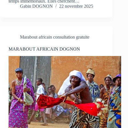
temps immémoriaux. Elles cherchent…
Gabin DOGNON
22 novembre 2025
Marabout africain consultation gratuite
MARABOUT AFRICAIN DOGNON