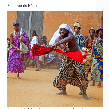
Marabout du Bénin