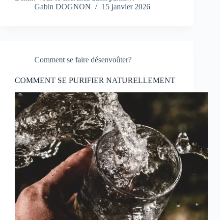
Gabin DOGNON
15 janvier 2026
Comment se faire désenvoûter?
COMMENT SE PURIFIER NATURELLEMENT