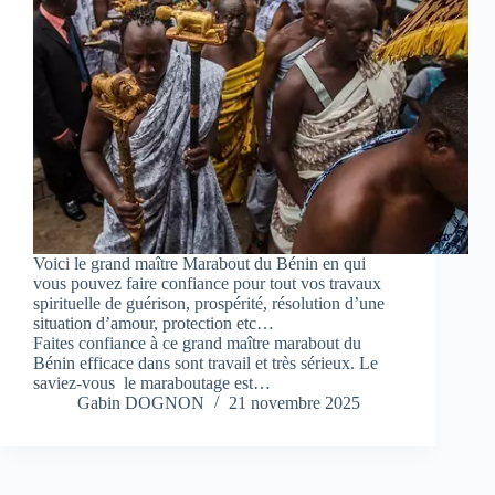
Voici le grand maître Marabout du Bénin en qui
vous pouvez faire confiance pour tout vos travaux
spirituelle de guérison, prospérité, résolution d’une
situation d’amour, protection etc…
Faites confiance à ce grand maître marabout du
Bénin efficace dans sont travail et très sérieux. Le
saviez-vous le maraboutage est…
Gabin DOGNON
21 novembre 2025