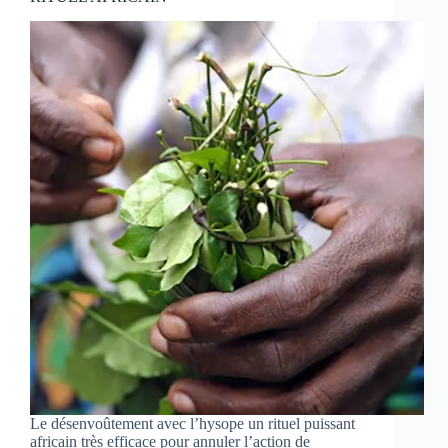
Le désenvoûtement avec l’hysope un rituel puissant
africain très efficace pour annuler l’action de