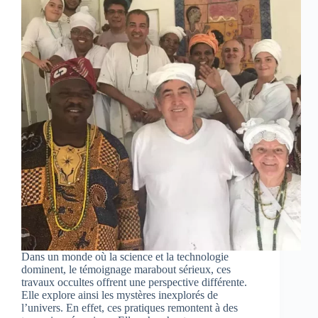
Dans un monde où la science et la technologie
dominent, le témoignage marabout sérieux, ces
travaux occultes offrent une perspective différente.
Elle explore ainsi les mystères inexplorés de
l’univers. En effet, ces pratiques remontent à des