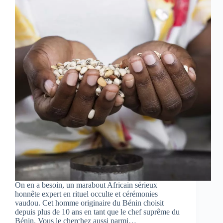
On en a besoin, un marabout Africain sérieux
honnête expert en rituel occulte et cérémonies
vaudou. Cet homme originaire du Bénin choisit
depuis plus de 10 ans en tant que le chef suprême du
Bénin. Vous le cherchez aussi parmi…