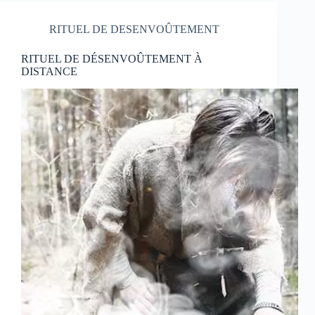
RITUEL DE DESENVOÛTEMENT
RITUEL DE DÉSENVOÛTEMENT À
DISTANCE