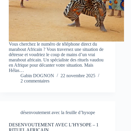
Vous cherchez le numéro de téléphone direct du
marabout Africain ? Vous traversez une situation de
détresse et voudriez le coup de mains d’un vrai
marabout africain. Un spécialiste des rituels vaudou
en Afrique pour décanter votre situation. Mais
Hélas…
Gabin DOGNON
22 novembre 2025
2 commentaires
désenvoutement avec la feuille d’hysope
DESENVOUTEMENT AVEC L’HYSOPE – 1
RITUEL AFRICAIN