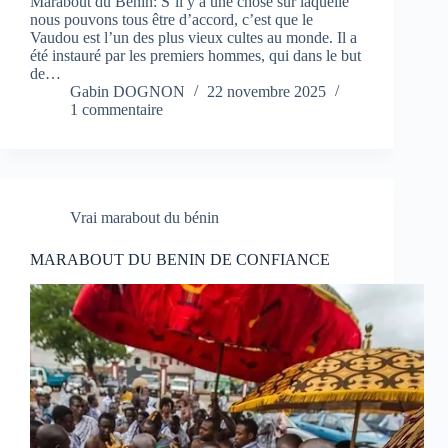
Marabout du Bénin: S’il y a une chose sur laquelle
nous pouvons tous être d’accord, c’est que le
Vaudou est l’un des plus vieux cultes au monde. Il a
été instauré par les premiers hommes, qui dans le but
de…
Gabin DOGNON
22 novembre 2025
1 commentaire
Vrai marabout du bénin
MARABOUT DU BENIN DE CONFIANCE