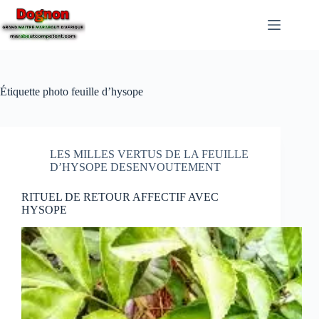
Étiquette
photo feuille d’hysope
LES MILLES VERTUS DE LA FEUILLE
D’HYSOPE DESENVOUTEMENT
RITUEL DE RETOUR AFFECTIF AVEC
HYSOPE