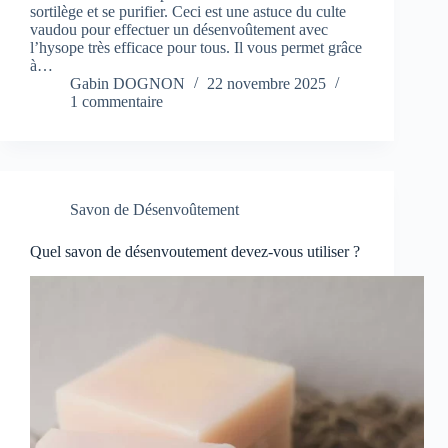
sortilège et se purifier. Ceci est une astuce du culte
vaudou pour effectuer un désenvoûtement avec
l’hysope très efficace pour tous. Il vous permet grâce
à…
Gabin DOGNON
22 novembre 2025
1 commentaire
Savon de Désenvoûtement
Quel savon de désenvoutement devez-vous utiliser ?