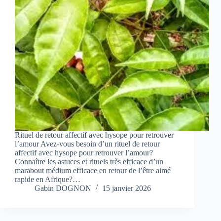
Rituel de retour affectif avec hysope pour retrouver
l’amour Avez-vous besoin d’un rituel de retour
affectif avec hysope pour retrouver l’amour?
Connaître les astuces et rituels très efficace d’un
marabout médium efficace en retour de l’être aimé
rapide en Afrique?…
Gabin DOGNON
15 janvier 2026