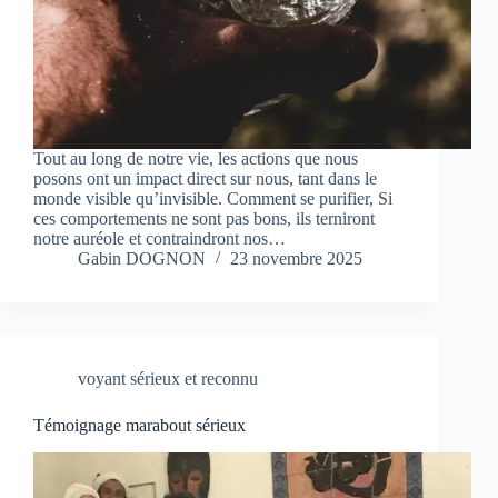
Tout au long de notre vie, les actions que nous
posons ont un impact direct sur nous, tant dans le
monde visible qu’invisible. Comment se purifier, Si
ces comportements ne sont pas bons, ils terniront
notre auréole et contraindront nos…
Gabin DOGNON
23 novembre 2025
voyant sérieux et reconnu
Témoignage marabout sérieux