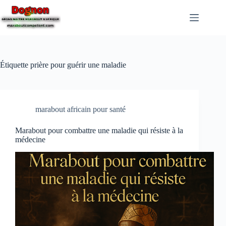
Étiquette
prière pour guérir une maladie
marabout africain pour santé
Marabout pour combattre une maladie qui résiste à la
médecine