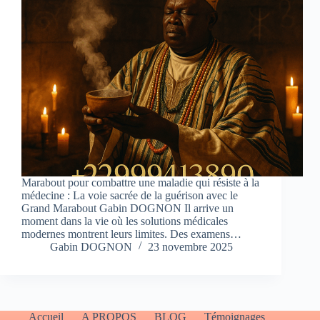
Marabout pour combattre une maladie qui résiste à la
médecine : La voie sacrée de la guérison avec le
Grand Marabout Gabin DOGNON Il arrive un
moment dans la vie où les solutions médicales
modernes montrent leurs limites. Des examens…
Gabin DOGNON
23 novembre 2025
Accueil
A PROPOS
BLOG
Témoignages