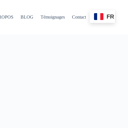
FR
ROPOS
BLOG
Témoignages
Contact