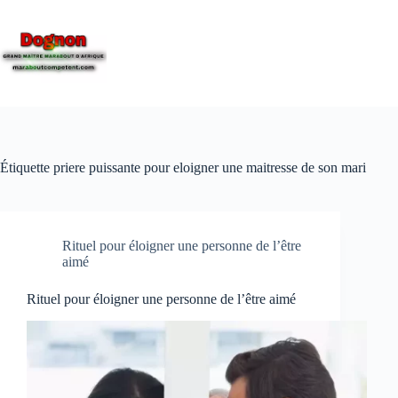
Étiquette
priere puissante pour eloigner une maitresse de son mari
Rituel pour éloigner une personne de l’être
aimé
Rituel pour éloigner une personne de l’être aimé