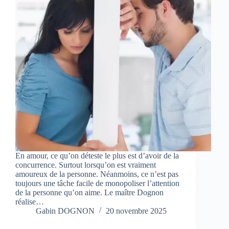
En amour, ce qu’on déteste le plus est d’avoir de la
concurrence. Surtout lorsqu’on est vraiment
amoureux de la personne. Néanmoins, ce n’est pas
toujours une tâche facile de monopoliser l’attention
de la personne qu’on aime. Le maître Dognon
réalise…
Gabin DOGNON
20 novembre 2025