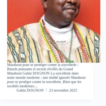
Marabout pour se protéger contre la sorcellerie :
Rituels puissants et secrets révélés du Grand
Marabout Gabin DOGNON La sorcellerie dans
notre monde moderne : une réalité ignorée Marabout
pour se protéger contre la sorcellerie ,Bien que les
sociétés modernes…
Gabin DOGNON
23 novembre 2025