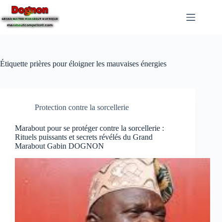
Étiquette
prières pour éloigner les mauvaises énergies
Protection contre la sorcellerie
Marabout pour se protéger contre la sorcellerie :
Rituels puissants et secrets révélés du Grand
Marabout Gabin DOGNON