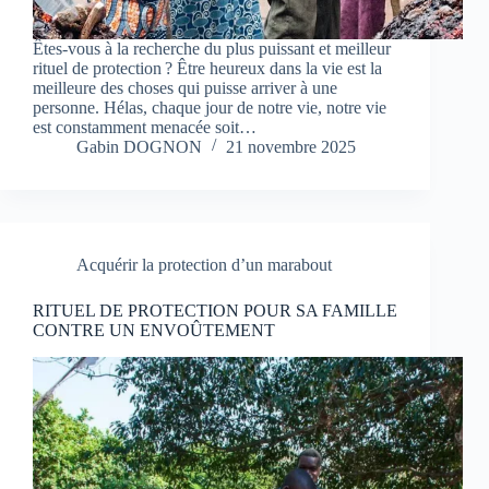
Êtes-vous à la recherche du plus puissant et meilleur
rituel de protection ? Être heureux dans la vie est la
meilleure des choses qui puisse arriver à une
personne. Hélas, chaque jour de notre vie, notre vie
est constamment menacée soit…
Gabin DOGNON
21 novembre 2025
Acquérir la protection d’un marabout
RITUEL DE PROTECTION POUR SA FAMILLE
CONTRE UN ENVOÛTEMENT