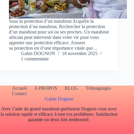
Sous la protection d’un marabout Acquérir la
protection d’un marabout, Rechercher la protection
d’un marabout pour soi ou ses proches. Un marabout
africain peut intervenir dans votre vie pour vous
apporter une protection efficace. Assurer
sa protection est d’une importance vitale que…
Gabin DOGNON
18 novembre 2025
1 commentaire
Accueil
A PROPOS
BLOG
Témoignages
Contact
Gabin Dognon
Avec l’aide du grand marabout guérisseur Dognon vous avez
la solution rapide et efficace à tout vos problèmes. Satisfaction
garantie ou deux fois remboursé.