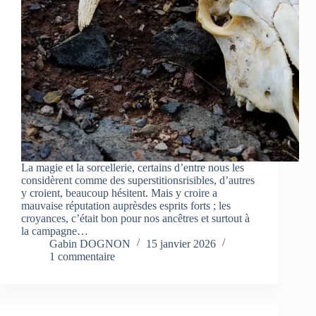
La magie et la sorcellerie, certains d’entre nous les
considèrent comme des superstitionsrisibles, d’autres
y croient, beaucoup hésitent. Mais y croire a
mauvaise réputation auprèsdes esprits forts ; les
croyances, c’était bon pour nos ancêtres et surtout à
la campagne…
Gabin DOGNON
15 janvier 2026
1 commentaire