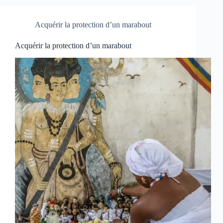
Acquérir la protection d’un marabout
Acquérir la protection d’un marabout