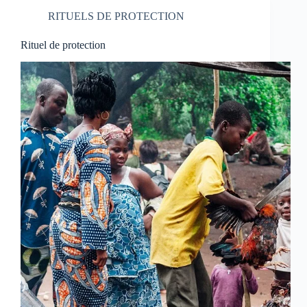
RITUELS DE PROTECTION
Rituel de protection