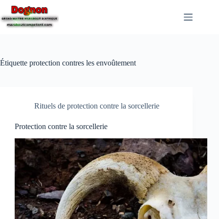
Étiquette
protection contres les envoûtement
Rituels de protection contre la sorcellerie
Protection contre la sorcellerie