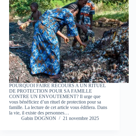
POURQUOI FAIRE RECOURS A UN RITUEL
DE PROTECTION POUR SA FAMILLE
CONTRE UN ENVOUTEMENT? Il urge que
vous bénéficiez d’un rituel de protection pour sa
famille. La lecture de cet article vous édifiera. Dans
la vie, il existe des personnes…
Gabin DOGNON
21 novembre 2025