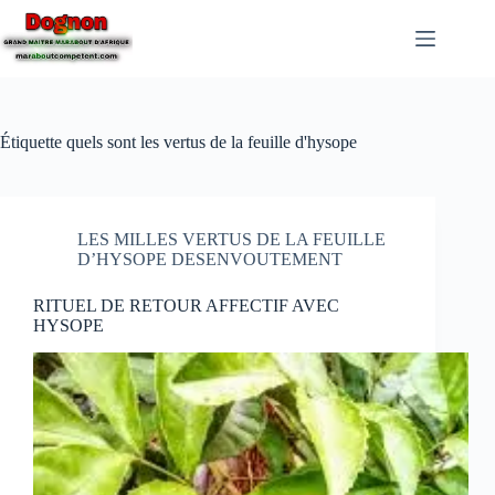
Étiquette
quels sont les vertus de la feuille d'hysope
LES MILLES VERTUS DE LA FEUILLE
D’HYSOPE DESENVOUTEMENT
RITUEL DE RETOUR AFFECTIF AVEC
HYSOPE