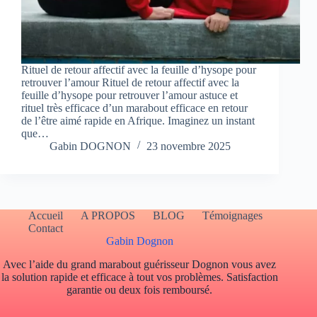
Rituel de retour affectif avec la feuille d’hysope pour
retrouver l’amour Rituel de retour affectif avec la
feuille d’hysope pour retrouver l’amour astuce et
rituel très efficace d’un marabout efficace en retour
de l’être aimé rapide en Afrique. Imaginez un instant
que…
Gabin DOGNON
23 novembre 2025
Accueil
A PROPOS
BLOG
Témoignages
Contact
Gabin Dognon
Avec l’aide du grand marabout guérisseur Dognon vous avez
la solution rapide et efficace à tout vos problèmes. Satisfaction
garantie ou deux fois remboursé.