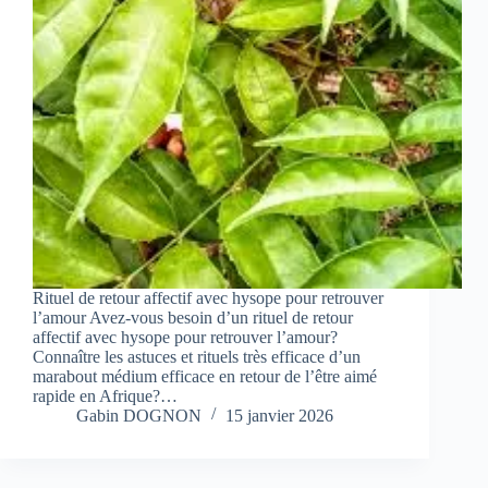
Rituel de retour affectif avec hysope pour retrouver
l’amour Avez-vous besoin d’un rituel de retour
affectif avec hysope pour retrouver l’amour?
Connaître les astuces et rituels très efficace d’un
marabout médium efficace en retour de l’être aimé
rapide en Afrique?…
Gabin DOGNON
15 janvier 2026