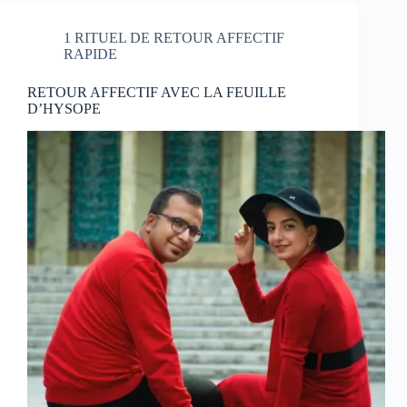
1 RITUEL DE RETOUR AFFECTIF
RAPIDE
RETOUR AFFECTIF AVEC LA FEUILLE
D’HYSOPE