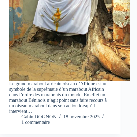
Le grand marabout africain oiseau d’Afrique est un
symbole de la suprématie d’un marabout Africain
dans l’ordre des marabouts du monde. En effet un
marabout Béninois n’agit point sans faire recours à
un oiseau marabout dans son action lorsqu’il
intervient…
Gabin DOGNON
18 novembre 2025
1 commentaire