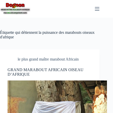
Étiquette
qui détiennent la puissance des marabouts oiseaux
d'afrique
le plus grand maître marabout Africain
GRAND MARABOUT AFRICAIN OISEAU
D’AFRIQUE