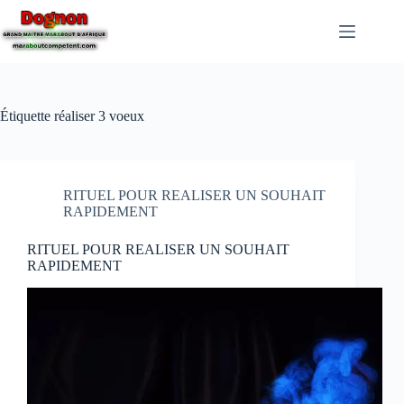
Étiquette
réaliser 3 voeux
RITUEL POUR REALISER UN SOUHAIT
RAPIDEMENT
RITUEL POUR REALISER UN SOUHAIT
RAPIDEMENT