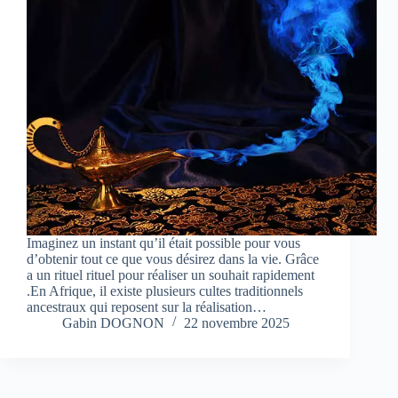
Imaginez un instant qu’il était possible pour vous
d’obtenir tout ce que vous désirez dans la vie. Grâce
a un rituel rituel pour réaliser un souhait rapidement
.En Afrique, il existe plusieurs cultes traditionnels
ancestraux qui reposent sur la réalisation…
Gabin DOGNON
22 novembre 2025