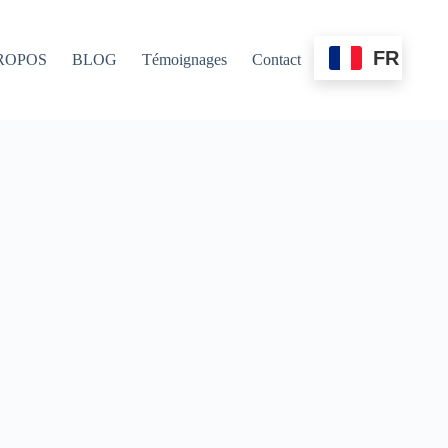
FR
ROPOS
BLOG
Témoignages
Contact