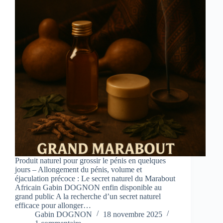
Produit naturel pour grossir le pénis en quelques
jours – Allongement du pénis, volume et
éjaculation précoce : Le secret naturel du Marabout
Africain Gabin DOGNON enfin disponible au
grand public A la recherche d’un secret naturel
efficace pour allonger…
Gabin DOGNON
18 novembre 2025