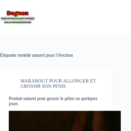
Étiquette
remède naturel pour l’érection
MARABOUT POUR ALLONGER ET
GROSSIR SON PENIS
Produit naturel pour grossir le pénis en quelques
jours