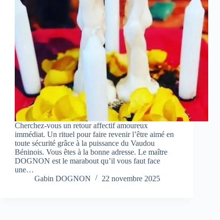
Cherchez-vous un retour affectif amoureux
immédiat. Un rituel pour faire revenir l’être aimé en
toute sécurité grâce à la puissance du Vaudou
Béninois. Vous êtes à la bonne adresse. Le maître
DOGNON est le marabout qu’il vous faut face
une…
Gabin DOGNON
22 novembre 2025