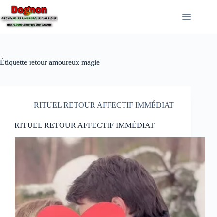
Étiquette
retour amoureux magie
RITUEL RETOUR AFFECTIF IMMÉDIAT
RITUEL RETOUR AFFECTIF IMMÉDIAT