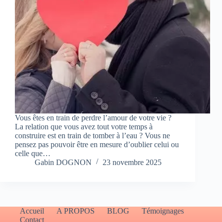
Vous êtes en train de perdre l’amour de votre vie ?
La relation que vous avez tout votre temps à
construire est en train de tomber à l’eau ? Vous ne
pensez pas pouvoir être en mesure d’oublier celui ou
celle que…
Gabin DOGNON
23 novembre 2025
Accueil
A PROPOS
BLOG
Témoignages
Contact