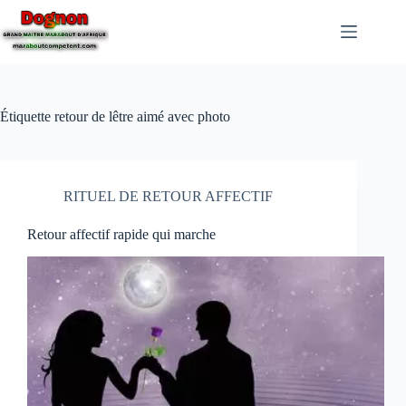
Étiquette
retour de lêtre aimé avec photo
RITUEL DE RETOUR AFFECTIF
Retour affectif rapide qui marche