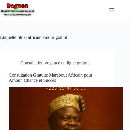
Étiquette
rituel africain amour gratuit
Consultation voyance en ligne gratuite
Consultation Gratuite Marabout Africain pour
Amour, Chance et Succès