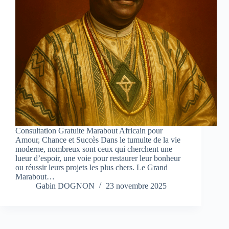
Consultation Gratuite Marabout Africain pour
Amour, Chance et Succès Dans le tumulte de la vie
moderne, nombreux sont ceux qui cherchent une
lueur d’espoir, une voie pour restaurer leur bonheur
ou réussir leurs projets les plus chers. Le Grand
Marabout…
Gabin DOGNON
23 novembre 2025