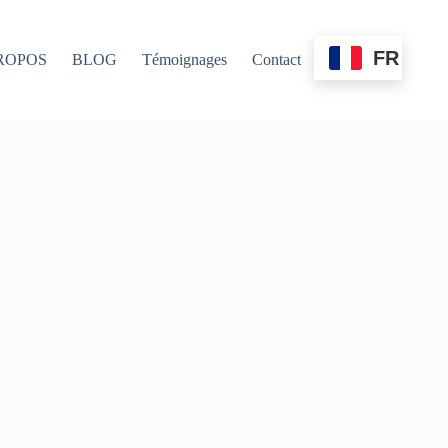
FR
ROPOS
BLOG
Témoignages
Contact