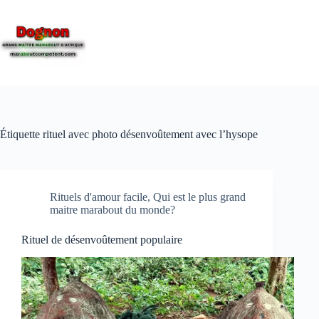
Étiquette
rituel avec photo désenvoûtement avec l’hysope
Rituels d'amour facile, Qui est le plus grand
maitre marabout du monde?
Rituel de désenvoûtement populaire