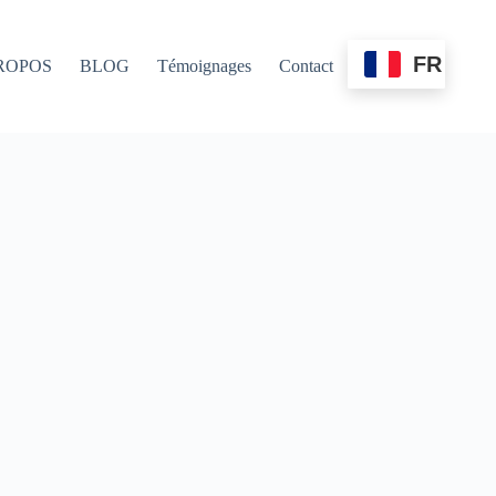
FR
ROPOS
BLOG
Témoignages
Contact