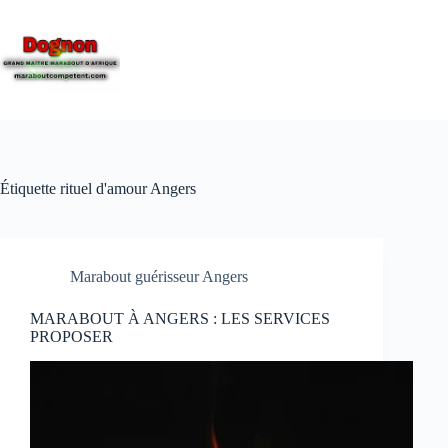
Étiquette
rituel d'amour Angers
Marabout guérisseur Angers
MARABOUT À ANGERS : LES SERVICES
PROPOSER