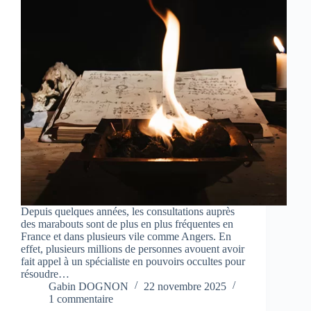
Depuis quelques années, les consultations auprès
des marabouts sont de plus en plus fréquentes en
France et dans plusieurs vile comme Angers. En
effet, plusieurs millions de personnes avouent avoir
fait appel à un spécialiste en pouvoirs occultes pour
résoudre…
Gabin DOGNON
22 novembre 2025
1 commentaire