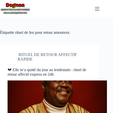
Étiquette
rituel de feu pour retour amoureux
RITUEL DE RETOUR AFFECTIF
RAPIDE
💔 Elle m’a quitté du jour au lendemain : rituel de
retour affectif express en 24h