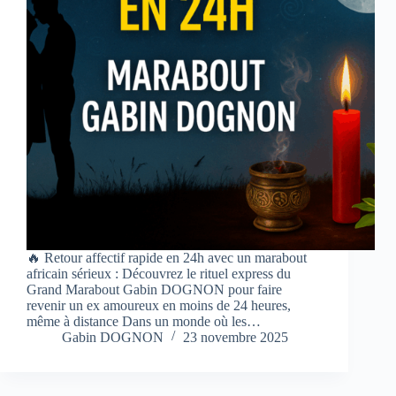
🔥 Retour affectif rapide en 24h avec un marabout
africain sérieux : Découvrez le rituel express du
Grand Marabout Gabin DOGNON pour faire
revenir un ex amoureux en moins de 24 heures,
même à distance Dans un monde où les…
Gabin DOGNON
23 novembre 2025