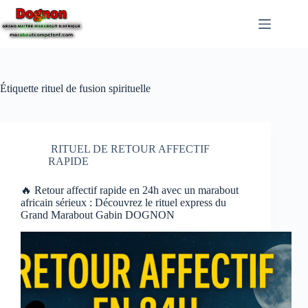
Étiquette
rituel de fusion spirituelle
RITUEL DE RETOUR AFFECTIF
RAPIDE
🔥 Retour affectif rapide en 24h avec un marabout
africain sérieux : Découvrez le rituel express du
Grand Marabout Gabin DOGNON