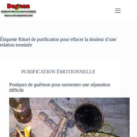
Étiquette
Rituel de purification pour effacer la douleur d’une
relation terminée
PURIFICATION ÉMOTIONNELLE
Pratiques de guérison pour surmonter une séparation
difficile