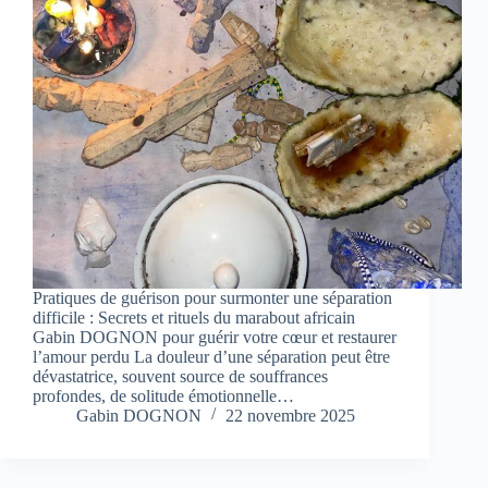
Pratiques de guérison pour surmonter une séparation
difficile : Secrets et rituels du marabout africain
Gabin DOGNON pour guérir votre cœur et restaurer
l’amour perdu La douleur d’une séparation peut être
dévastatrice, souvent source de souffrances
profondes, de solitude émotionnelle…
Gabin DOGNON
22 novembre 2025