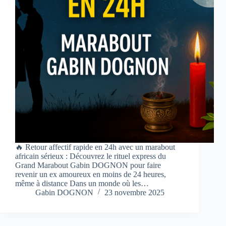
🔥 Retour affectif rapide en 24h avec un marabout
africain sérieux : Découvrez le rituel express du
Grand Marabout Gabin DOGNON pour faire
revenir un ex amoureux en moins de 24 heures,
même à distance Dans un monde où les…
Gabin DOGNON
23 novembre 2025