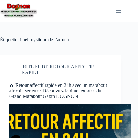
Étiquette
rituel mystique de l’amour
RITUEL DE RETOUR AFFECTIF
RAPIDE
🔥 Retour affectif rapide en 24h avec un marabout
africain sérieux : Découvrez le rituel express du
Grand Marabout Gabin DOGNON